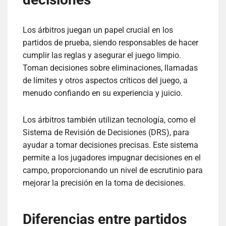
Los árbitros juegan un papel crucial en los
partidos de prueba, siendo responsables de hacer
cumplir las reglas y asegurar el juego limpio.
Toman decisiones sobre eliminaciones, llamadas
de límites y otros aspectos críticos del juego, a
menudo confiando en su experiencia y juicio.
Los árbitros también utilizan tecnología, como el
Sistema de Revisión de Decisiones (DRS), para
ayudar a tomar decisiones precisas. Este sistema
permite a los jugadores impugnar decisiones en el
campo, proporcionando un nivel de escrutinio para
mejorar la precisión en la toma de decisiones.
Diferencias entre partidos