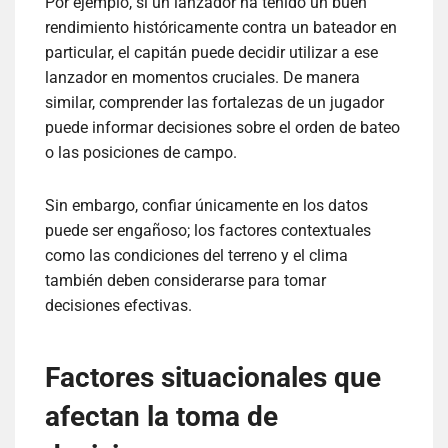
Por ejemplo, si un lanzador ha tenido un buen
rendimiento históricamente contra un bateador en
particular, el capitán puede decidir utilizar a ese
lanzador en momentos cruciales. De manera
similar, comprender las fortalezas de un jugador
puede informar decisiones sobre el orden de bateo
o las posiciones de campo.
Sin embargo, confiar únicamente en los datos
puede ser engañoso; los factores contextuales
como las condiciones del terreno y el clima
también deben considerarse para tomar
decisiones efectivas.
Factores situacionales que
afectan la toma de