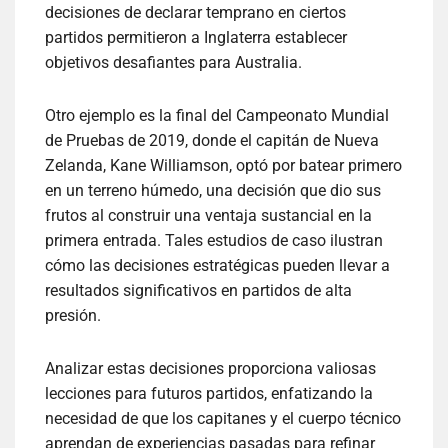
decisiones de declarar temprano en ciertos
partidos permitieron a Inglaterra establecer
objetivos desafiantes para Australia.
Otro ejemplo es la final del Campeonato Mundial
de Pruebas de 2019, donde el capitán de Nueva
Zelanda, Kane Williamson, optó por batear primero
en un terreno húmedo, una decisión que dio sus
frutos al construir una ventaja sustancial en la
primera entrada. Tales estudios de caso ilustran
cómo las decisiones estratégicas pueden llevar a
resultados significativos en partidos de alta
presión.
Analizar estas decisiones proporciona valiosas
lecciones para futuros partidos, enfatizando la
necesidad de que los capitanes y el cuerpo técnico
aprendan de experiencias pasadas para refinar