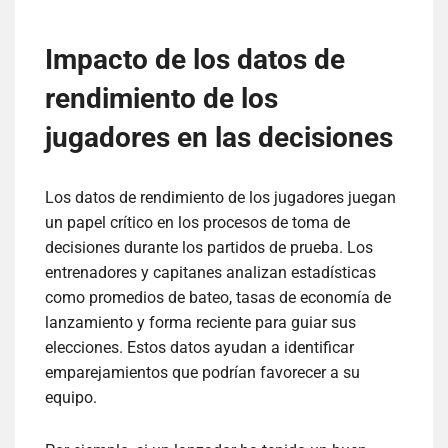
Impacto de los datos de
rendimiento de los
jugadores en las decisiones
Los datos de rendimiento de los jugadores juegan
un papel crítico en los procesos de toma de
decisiones durante los partidos de prueba. Los
entrenadores y capitanes analizan estadísticas
como promedios de bateo, tasas de economía de
lanzamiento y forma reciente para guiar sus
elecciones. Estos datos ayudan a identificar
emparejamientos que podrían favorecer a su
equipo.