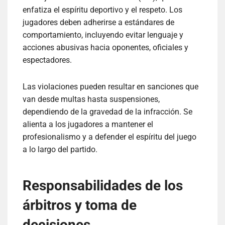
enfatiza el espíritu deportivo y el respeto. Los
jugadores deben adherirse a estándares de
comportamiento, incluyendo evitar lenguaje y
acciones abusivas hacia oponentes, oficiales y
espectadores.
Las violaciones pueden resultar en sanciones que
van desde multas hasta suspensiones,
dependiendo de la gravedad de la infracción. Se
alienta a los jugadores a mantener el
profesionalismo y a defender el espíritu del juego
a lo largo del partido.
Responsabilidades de los
árbitros y toma de
decisiones