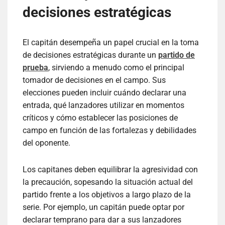
decisiones estratégicas
El capitán desempeña un papel crucial en la toma
de decisiones estratégicas durante un
partido de
prueba
, sirviendo a menudo como el principal
tomador de decisiones en el campo. Sus
elecciones pueden incluir cuándo declarar una
entrada, qué lanzadores utilizar en momentos
críticos y cómo establecer las posiciones de
campo en función de las fortalezas y debilidades
del oponente.
Los capitanes deben equilibrar la agresividad con
la precaución, sopesando la situación actual del
partido frente a los objetivos a largo plazo de la
serie. Por ejemplo, un capitán puede optar por
declarar temprano para dar a sus lanzadores