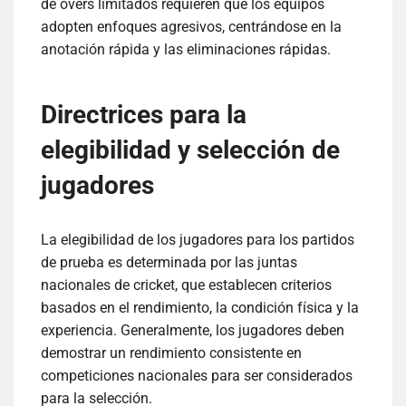
de overs limitados requieren que los equipos
adopten enfoques agresivos, centrándose en la
anotación rápida y las eliminaciones rápidas.
Directrices para la
elegibilidad y selección de
jugadores
La elegibilidad de los jugadores para los partidos
de prueba es determinada por las juntas
nacionales de cricket, que establecen criterios
basados en el rendimiento, la condición física y la
experiencia. Generalmente, los jugadores deben
demostrar un rendimiento consistente en
competiciones nacionales para ser considerados
para la selección.