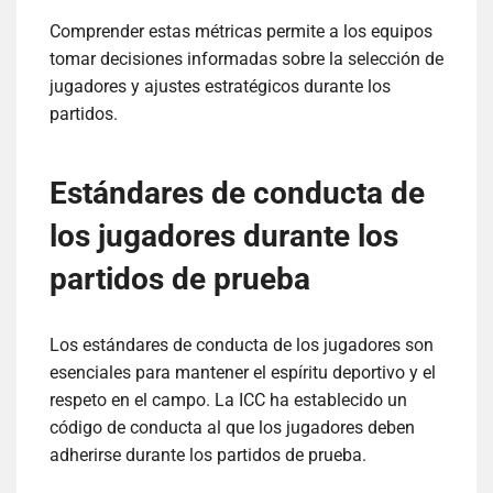
Comprender estas métricas permite a los equipos
tomar decisiones informadas sobre la selección de
jugadores y ajustes estratégicos durante los
partidos.
Estándares de conducta de
los jugadores durante los
partidos de prueba
Los estándares de conducta de los jugadores son
esenciales para mantener el espíritu deportivo y el
respeto en el campo. La ICC ha establecido un
código de conducta al que los jugadores deben
adherirse durante los partidos de prueba.