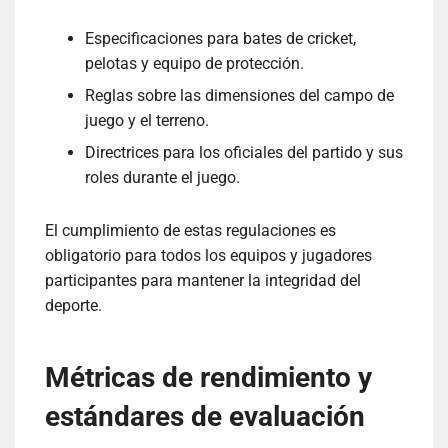
Especificaciones para bates de cricket,
pelotas y equipo de protección.
Reglas sobre las dimensiones del campo de
juego y el terreno.
Directrices para los oficiales del partido y sus
roles durante el juego.
El cumplimiento de estas regulaciones es
obligatorio para todos los equipos y jugadores
participantes para mantener la integridad del
deporte.
Métricas de rendimiento y
estándares de evaluación