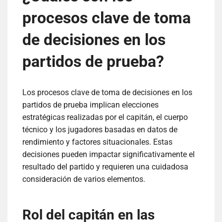
procesos clave de toma
de decisiones en los
partidos de prueba?
Los procesos clave de toma de decisiones en los
partidos de prueba implican elecciones
estratégicas realizadas por el capitán, el cuerpo
técnico y los jugadores basadas en datos de
rendimiento y factores situacionales. Estas
decisiones pueden impactar significativamente el
resultado del partido y requieren una cuidadosa
consideración de varios elementos.
Rol del capitán en las