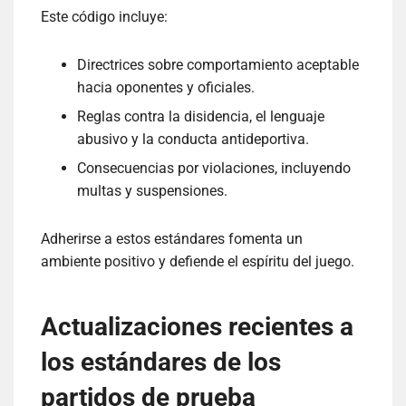
Este código incluye:
Directrices sobre comportamiento aceptable
hacia oponentes y oficiales.
Reglas contra la disidencia, el lenguaje
abusivo y la conducta antideportiva.
Consecuencias por violaciones, incluyendo
multas y suspensiones.
Adherirse a estos estándares fomenta un
ambiente positivo y defiende el espíritu del juego.
Actualizaciones recientes a
los estándares de los
partidos de prueba