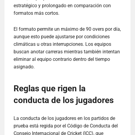
estratégico y prolongado en comparación con
formatos más cortos.
El formato permite un máximo de 90 overs por día,
aunque esto puede ajustarse por condiciones
climáticas u otras interrupciones. Los equipos
buscan anotar carreras mientras también intentan
eliminar al equipo contrario dentro del tiempo
asignado.
Reglas que rigen la
conducta de los jugadores
La conducta de los jugadores en los partidos de
prueba está regida por el Código de Conducta del
Consejo Internacional de Cricket (ICC), que