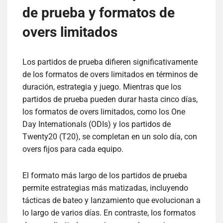
de prueba y formatos de
overs limitados
Los partidos de prueba difieren significativamente
de los formatos de overs limitados en términos de
duración, estrategia y juego. Mientras que los
partidos de prueba pueden durar hasta cinco días,
los formatos de overs limitados, como los One
Day Internationals (ODIs) y los partidos de
Twenty20 (T20), se completan en un solo día, con
overs fijos para cada equipo.
El formato más largo de los partidos de prueba
permite estrategias más matizadas, incluyendo
tácticas de bateo y lanzamiento que evolucionan a
lo largo de varios días. En contraste, los formatos