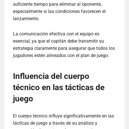
suficiente tiempo para eliminar al oponente,
especialmente si las condiciones favorecen el
lanzamiento.
La comunicación efectiva con el equipo es
esencial, ya que el capitán debe transmitir su
estrategia claramente para asegurar que todos los
jugadores estén alineados con el plan de juego.
Influencia del cuerpo
técnico en las tácticas de
juego
El cuerpo técnico influye significativamente en las
tácticas de juego a través de su análisis y