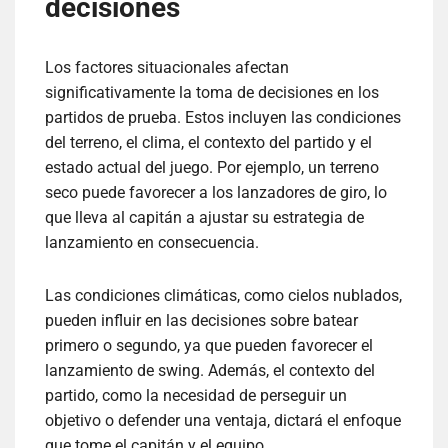
decisiones
Los factores situacionales afectan
significativamente la toma de decisiones en los
partidos de prueba. Estos incluyen las condiciones
del terreno, el clima, el contexto del partido y el
estado actual del juego. Por ejemplo, un terreno
seco puede favorecer a los lanzadores de giro, lo
que lleva al capitán a ajustar su estrategia de
lanzamiento en consecuencia.
Las condiciones climáticas, como cielos nublados,
pueden influir en las decisiones sobre batear
primero o segundo, ya que pueden favorecer el
lanzamiento de swing. Además, el contexto del
partido, como la necesidad de perseguir un
objetivo o defender una ventaja, dictará el enfoque
que tome el capitán y el equipo.