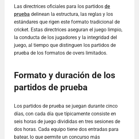
Las directrices oficiales para los partidos
de
prueba
delinean la estructura, las reglas y los
estándares que rigen este formato tradicional de
cricket. Estas directrices aseguran el juego limpio,
la conducta de los jugadores y la integridad del
juego, al tiempo que distinguen los partidos de
prueba de los formatos de overs limitados.
Formato y duración de los
partidos de prueba
Los partidos de prueba se juegan durante cinco
días, con cada día que típicamente consiste en
seis horas de juego divididas en tres sesiones de
dos horas. Cada equipo tiene dos entradas para
batear, lo que permite un concurso más