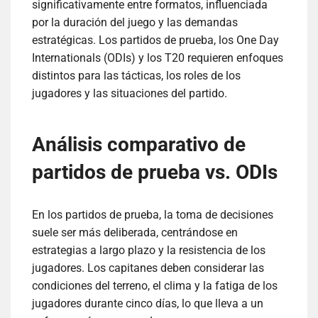
significativamente entre formatos, influenciada
por la duración del juego y las demandas
estratégicas. Los partidos de prueba, los One Day
Internationals (ODIs) y los T20 requieren enfoques
distintos para las tácticas, los roles de los
jugadores y las situaciones del partido.
Análisis comparativo de
partidos de prueba vs. ODIs
En los partidos de prueba, la toma de decisiones
suele ser más deliberada, centrándose en
estrategias a largo plazo y la resistencia de los
jugadores. Los capitanes deben considerar las
condiciones del terreno, el clima y la fatiga de los
jugadores durante cinco días, lo que lleva a un