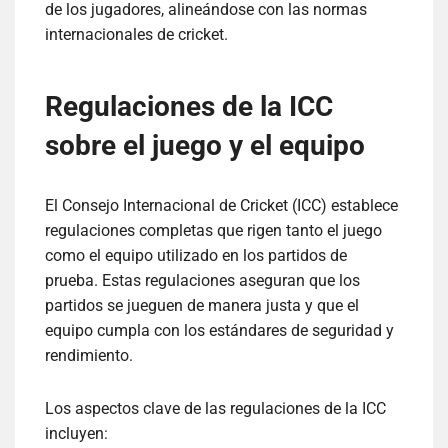
de los jugadores, alineándose con las normas
internacionales de cricket.
Regulaciones de la ICC
sobre el juego y el equipo
El Consejo Internacional de Cricket (ICC) establece
regulaciones completas que rigen tanto el juego
como el equipo utilizado en los partidos de
prueba. Estas regulaciones aseguran que los
partidos se jueguen de manera justa y que el
equipo cumpla con los estándares de seguridad y
rendimiento.
Los aspectos clave de las regulaciones de la ICC
incluyen: