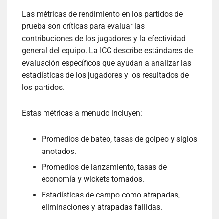
Las métricas de rendimiento en los partidos de
prueba son críticas para evaluar las
contribuciones de los jugadores y la efectividad
general del equipo. La ICC describe estándares de
evaluación específicos que ayudan a analizar las
estadísticas de los jugadores y los resultados de
los partidos.
Estas métricas a menudo incluyen:
Promedios de bateo, tasas de golpeo y siglos
anotados.
Promedios de lanzamiento, tasas de
economía y wickets tomados.
Estadísticas de campo como atrapadas,
eliminaciones y atrapadas fallidas.