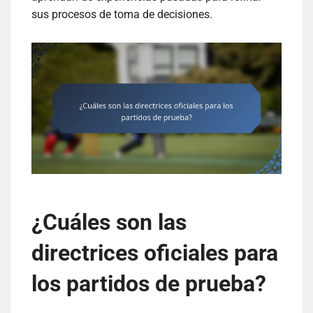
sus procesos de toma de decisiones.
¿Cuáles son las
directrices oficiales para
los partidos de prueba?