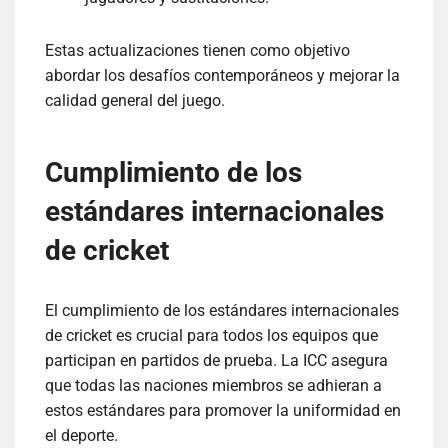
Estas actualizaciones tienen como objetivo
abordar los desafíos contemporáneos y mejorar la
calidad general del juego.
Cumplimiento de los
estándares internacionales
de cricket
El cumplimiento de los estándares internacionales
de cricket es crucial para todos los equipos que
participan en partidos de prueba. La ICC asegura
que todas las naciones miembros se adhieran a
estos estándares para promover la uniformidad en
el deporte.