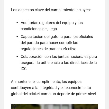
Los aspectos clave del cumplimiento incluyen:
Auditorías regulares del equipo y las
condiciones de juego.
Capacitación obligatoria para los oficiales
del partido para hacer cumplir las
regulaciones de manera efectiva.
Colaboración con las juntas nacionales para
asegurar la adherencia a las directrices de la
ICC.
Al mantener el cumplimiento, los equipos
contribuyen a la integridad y el reconocimiento
global del cricket como un deporte de primer nivel.