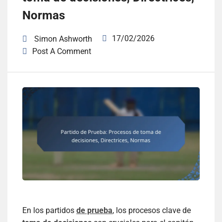
Normas
17/02/2026
Simon Ashworth
Post A Comment
En los partidos
de prueba
, los procesos clave de