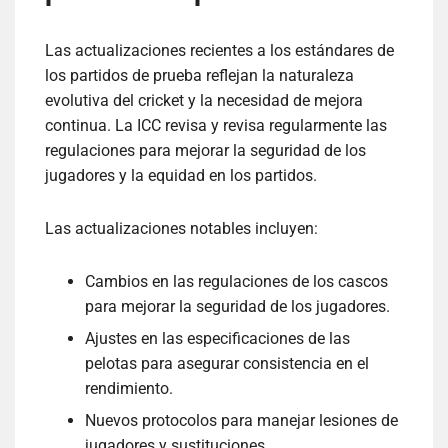
Las actualizaciones recientes a los estándares de
los partidos de prueba reflejan la naturaleza
evolutiva del cricket y la necesidad de mejora
continua. La ICC revisa y revisa regularmente las
regulaciones para mejorar la seguridad de los
jugadores y la equidad en los partidos.
Las actualizaciones notables incluyen:
Cambios en las regulaciones de los cascos
para mejorar la seguridad de los jugadores.
Ajustes en las especificaciones de las
pelotas para asegurar consistencia en el
rendimiento.
Nuevos protocolos para manejar lesiones de
jugadores y sustituciones.