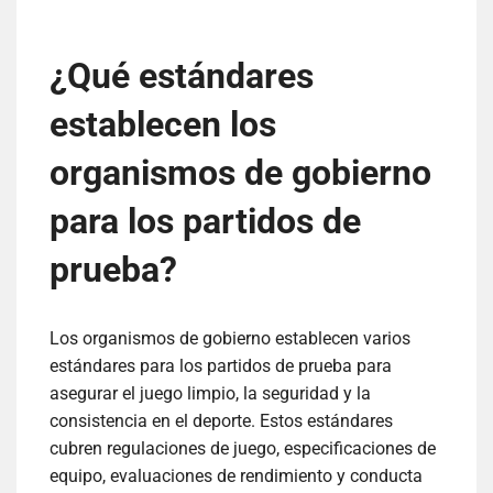
¿Qué estándares
establecen los
organismos de gobierno
para los partidos de
prueba?
Los organismos de gobierno establecen varios
estándares para los partidos de prueba para
asegurar el juego limpio, la seguridad y la
consistencia en el deporte. Estos estándares
cubren regulaciones de juego, especificaciones de
equipo, evaluaciones de rendimiento y conducta