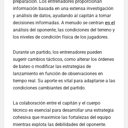
preparación. Los entrenadores proporcionan
información basada en una extensa investigación
y análisis de datos, ayudando al capitán a tomar
decisiones informadas. A menudo se centran
en el
análisis del oponente, las condiciones del terreno y
los niveles de condición física de los jugadores.
Durante un partido, los entrenadores pueden
sugerir cambios tácticos, como alterar los órdenes
de bateo o modificar las estrategias de
lanzamiento en función de observaciones en
tiempo real. Su aporte es vital para adaptarse a las
condiciones cambiantes del partido.
La colaboración entre el capitán y el cuerpo
técnico es esencial para desarrollar una estrategia
cohesiva que maximice las fortalezas del equipo
mientras explota las debilidades del oponente.