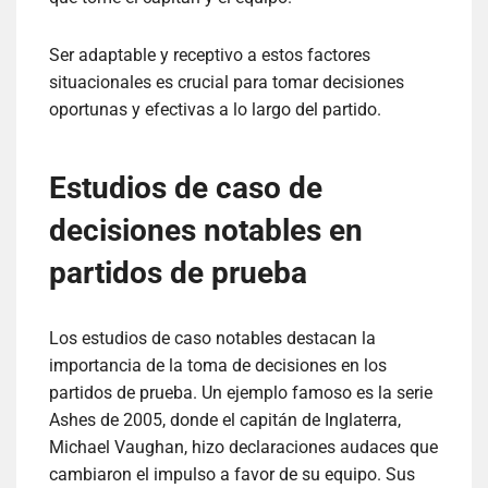
Ser adaptable y receptivo a estos factores
situacionales es crucial para tomar decisiones
oportunas y efectivas a lo largo del partido.
Estudios de caso de
decisiones notables en
partidos de prueba
Los estudios de caso notables destacan la
importancia de la toma de decisiones en los
partidos de prueba. Un ejemplo famoso es la serie
Ashes de 2005, donde el capitán de Inglaterra,
Michael Vaughan, hizo declaraciones audaces que
cambiaron el impulso a favor de su equipo. Sus