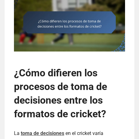
¿Cómo difieren los
procesos de toma de
decisiones entre los
formatos de cricket?
La
toma de decisiones
en el cricket varía