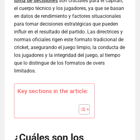
toma de decisiones
son cruciales para el capitán,
el cuerpo técnico y los jugadores, ya que se basan
en datos de rendimiento y factores situacionales
para tomar decisiones estratégicas que pueden
influir en el resultado del partido. Las directrices y
normas oficiales rigen este formato tradicional de
cricket, asegurando el juego limpio, la conducta de
los jugadores y la integridad del juego, al tiempo
que lo distingue de los formatos de overs
limitados.
Key sections in the article:
¿Cuáles son los