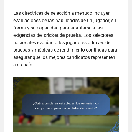
Las directrices de selección a menudo incluyen
evaluaciones de las habilidades de un jugador, su
forma y su capacidad para adaptarse a las
exigencias del
cricket de prueba
. Los selectores
nacionales evalúan a los jugadores a través de
pruebas y métricas de rendimiento continuas para
asegurar que los mejores candidatos representen
a su país.