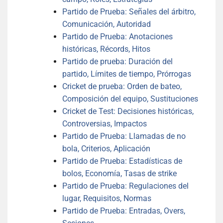
Partido de Prueba: Señales del árbitro,
Comunicación, Autoridad
Partido de Prueba: Anotaciones
históricas, Récords, Hitos
Partido de prueba: Duración del
partido, Límites de tiempo, Prórrogas
Cricket de prueba: Orden de bateo,
Composición del equipo, Sustituciones
Cricket de Test: Decisiones históricas,
Controversias, Impactos
Partido de Prueba: Llamadas de no
bola, Criterios, Aplicación
Partido de Prueba: Estadísticas de
bolos, Economía, Tasas de strike
Partido de Prueba: Regulaciones del
lugar, Requisitos, Normas
Partido de Prueba: Entradas, Overs,