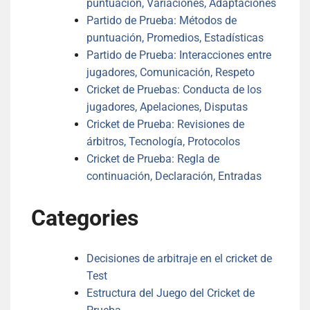
puntuación, Variaciones, Adaptaciones
Partido de Prueba: Métodos de
puntuación, Promedios, Estadísticas
Partido de Prueba: Interacciones entre
jugadores, Comunicación, Respeto
Cricket de Pruebas: Conducta de los
jugadores, Apelaciones, Disputas
Cricket de Prueba: Revisiones de
árbitros, Tecnología, Protocolos
Cricket de Prueba: Regla de
continuación, Declaración, Entradas
Categories
Decisiones de arbitraje en el cricket de
Test
Estructura del Juego del Cricket de