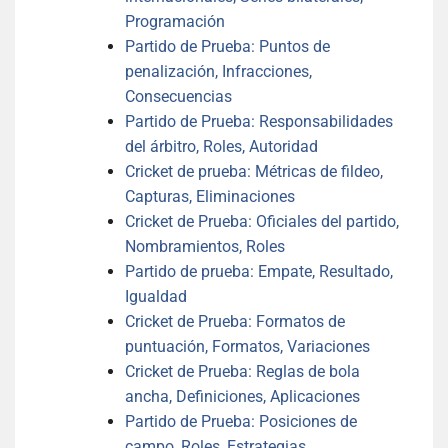
Programación
Partido de Prueba: Puntos de
penalización, Infracciones,
Consecuencias
Partido de Prueba: Responsabilidades
del árbitro, Roles, Autoridad
Cricket de prueba: Métricas de fildeo,
Capturas, Eliminaciones
Cricket de Prueba: Oficiales del partido,
Nombramientos, Roles
Partido de prueba: Empate, Resultado,
Igualdad
Cricket de Prueba: Formatos de
puntuación, Formatos, Variaciones
Cricket de Prueba: Reglas de bola
ancha, Definiciones, Aplicaciones
Partido de Prueba: Posiciones de
campo, Roles, Estrategias