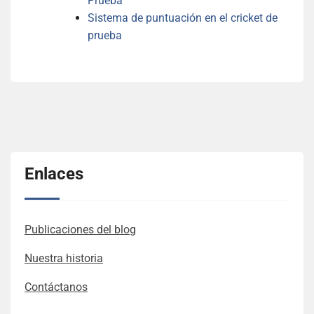
Prueba
Sistema de puntuación en el cricket de
prueba
Enlaces
Publicaciones del blog
Nuestra historia
Contáctanos