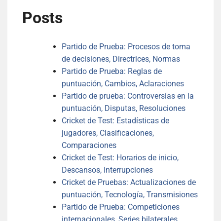
Posts
Partido de Prueba: Procesos de toma
de decisiones, Directrices, Normas
Partido de Prueba: Reglas de
puntuación, Cambios, Aclaraciones
Partido de prueba: Controversias en la
puntuación, Disputas, Resoluciones
Cricket de Test: Estadísticas de
jugadores, Clasificaciones,
Comparaciones
Cricket de Test: Horarios de inicio,
Descansos, Interrupciones
Cricket de Pruebas: Actualizaciones de
puntuación, Tecnología, Transmisiones
Partido de Prueba: Competiciones
internacionales, Series bilaterales,