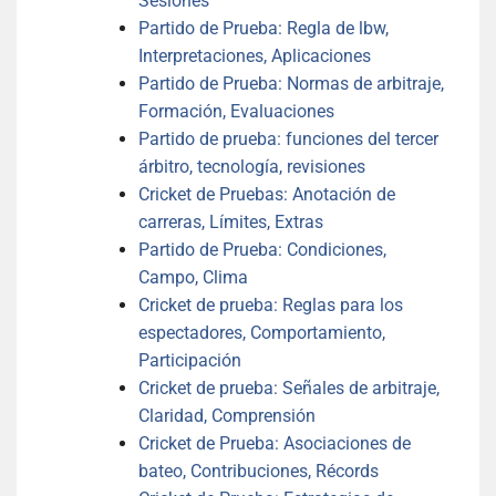
Sesiones
Partido de Prueba: Regla de lbw,
Interpretaciones, Aplicaciones
Partido de Prueba: Normas de arbitraje,
Formación, Evaluaciones
Partido de prueba: funciones del tercer
árbitro, tecnología, revisiones
Cricket de Pruebas: Anotación de
carreras, Límites, Extras
Partido de Prueba: Condiciones,
Campo, Clima
Cricket de prueba: Reglas para los
espectadores, Comportamiento,
Participación
Cricket de prueba: Señales de arbitraje,
Claridad, Comprensión
Cricket de Prueba: Asociaciones de
bateo, Contribuciones, Récords