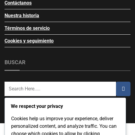
Contáctanos
Nuestra historia
Términos de servicio
Cookies y seguimiento
BUSCAR
We respect your privacy
Cookies help us improve your experience, deliver
personalized content, and analyze traffic. You can
choose which cookies to allow by clicking