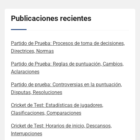
Publicaciones recientes
Partido de Prueba: Procesos de toma de decisiones,
Directrices, Normas
Partido de Prueba: Reglas de puntuación, Cambios,
Aclaraciones
Partido de prueba: Controversias en la puntuación,
Disputas, Resoluciones
Cricket de Test: Estadísticas de jugadores,
Clasificaciones, Comparaciones
Cricket de Test: Horarios de inicio, Descansos,
Interrupciones