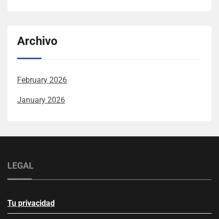
Archivo
February 2026
January 2026
LEGAL
Tu privacidad