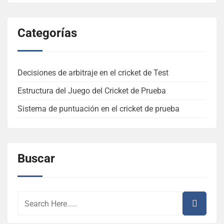
Categorías
Decisiones de arbitraje en el cricket de Test
Estructura del Juego del Cricket de Prueba
Sistema de puntuación en el cricket de prueba
Buscar