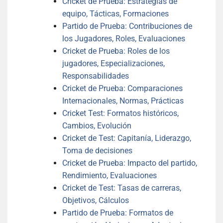
Cricket de Prueba: Estrategias de
equipo, Tácticas, Formaciones
Partido de Prueba: Contribuciones de
los Jugadores, Roles, Evaluaciones
Cricket de Prueba: Roles de los
jugadores, Especializaciones,
Responsabilidades
Cricket de Prueba: Comparaciones
Internacionales, Normas, Prácticas
Cricket Test: Formatos históricos,
Cambios, Evolución
Cricket de Test: Capitanía, Liderazgo,
Toma de decisiones
Cricket de Prueba: Impacto del partido,
Rendimiento, Evaluaciones
Cricket de Test: Tasas de carreras,
Objetivos, Cálculos
Partido de Prueba: Formatos de