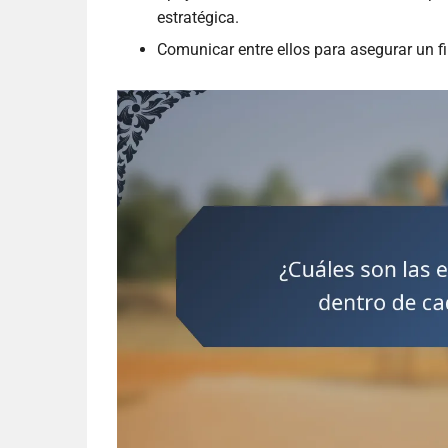
estratégica.
Comunicar entre ellos para asegurar un fi