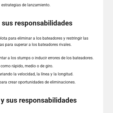
y estrategias de lanzamiento.
y sus responsabilidades
lota para eliminar a los bateadores y restringir las
as para superar a los bateadores rivales.
ntar a los stumps o inducir errores de los bateadores.
, como rápido, medio o de giro.
ando la velocidad, la línea y la longitud.
 para crear oportunidades de eliminaciones.
 y sus responsabilidades