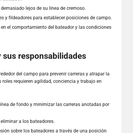
n demasiado lejos de su línea de cremoso.
s y fildeadores para establecer posiciones de campo.
 en el comportamiento del bateador y las condiciones
y sus responsabilidades
ededor del campo para prevenir carreras y atrapar la
roles requieren agilidad, conciencia y trabajo en
 línea de fondo y minimizar las carreras anotadas por
 eliminar a los bateadores.
sión sobre los bateadores a través de una posición