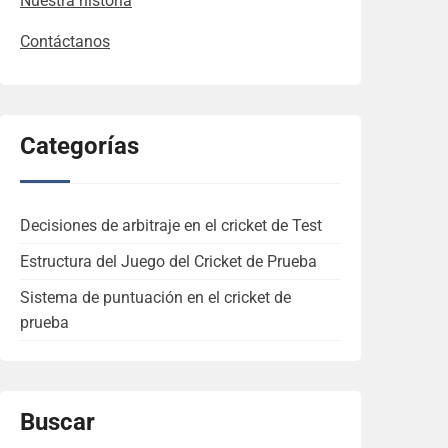
Nuestra historia
Contáctanos
Categorías
Decisiones de arbitraje en el cricket de Test
Estructura del Juego del Cricket de Prueba
Sistema de puntuación en el cricket de
prueba
Buscar