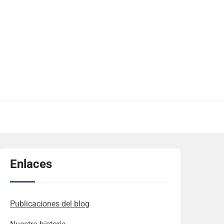
Enlaces
Publicaciones del blog