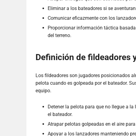
Eliminar a los bateadores si se aventura
Comunicar eficazmente con los lanzadore
Proporcionar información táctica basada
del terreno.
Definición de fildeadores 
Los fildeadores son jugadores posicionados alr
pelota cuando es golpeada por el bateador. Sus 
equipo.
Detener la pelota para que no llegue a la
el bateador.
Atrapar pelotas golpeadas en el aire para
Apoyar a los lanzadores manteniendo pre