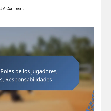
st A Comment