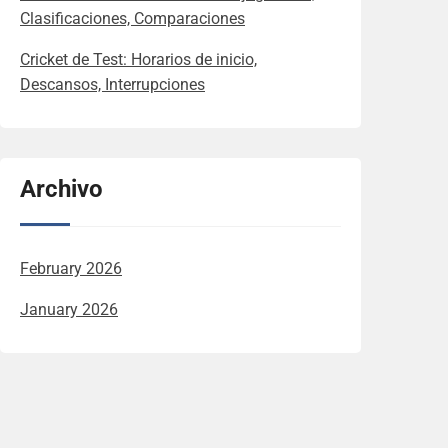
Clasificaciones, Comparaciones
Cricket de Test: Horarios de inicio,
Descansos, Interrupciones
Archivo
February 2026
January 2026