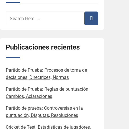
Publicaciones recientes
Partido de Prueba: Procesos de toma de
decisiones, Directrices, Normas
Partido de Prueba: Reglas de puntuación,
Cambios, Aclaraciones
Partido de prueba: Controversias en la
puntuación, Disputas, Resoluciones
Cricket de Test: Estadísticas de jugadores,