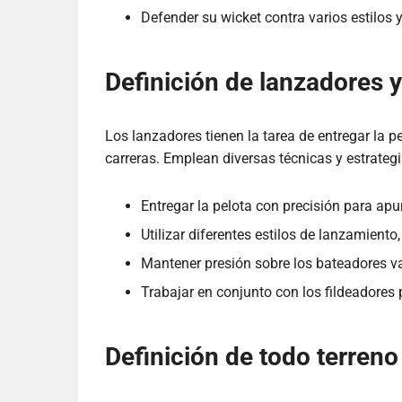
Defender su wicket contra varios estilos 
Definición de lanzadores 
Los lanzadores tienen la tarea de entregar la pe
carreras. Emplean diversas técnicas y estrategi
Entregar la pelota con precisión para apu
Utilizar diferentes estilos de lanzamiento
Mantener presión sobre los bateadores vari
Trabajar en conjunto con los fildeadores
Definición de todo terreno