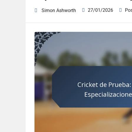
27/01/2026
Po
Simon Ashworth