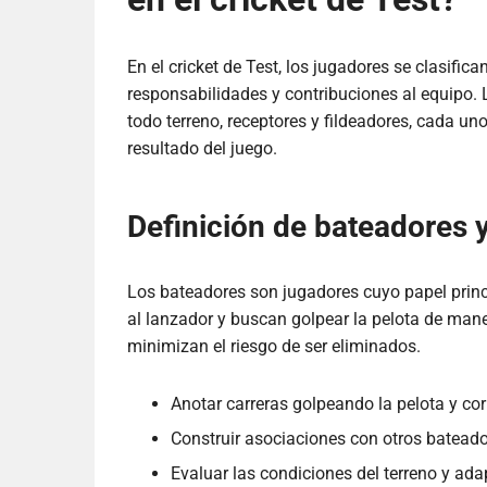
En el cricket de Test, los jugadores se clasific
responsabilidades y contribuciones al equipo. 
todo terreno, receptores y fildeadores, cada un
resultado del juego.
Definición de bateadores 
Los bateadores son jugadores cuyo papel princi
al lanzador y buscan golpear la pelota de man
minimizan el riesgo de ser eliminados.
Anotar carreras golpeando la pelota y cor
Construir asociaciones con otros bateado
Evaluar las condiciones del terreno y ada