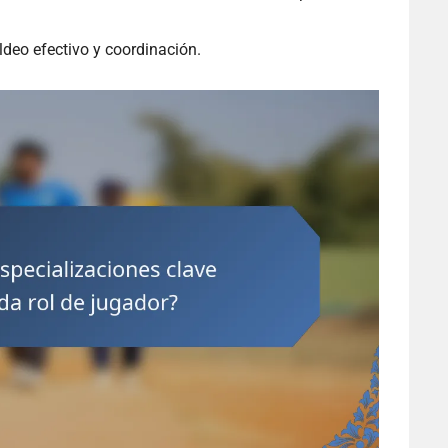
ldeo efectivo y coordinación.