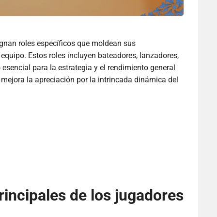
ignan roles específicos que moldean sus
 equipo. Estos roles incluyen bateadores, lanzadores,
 esencial para la estrategia y el rendimiento general
mejora la apreciación por la intrincada dinámica del
rincipales de los jugadores