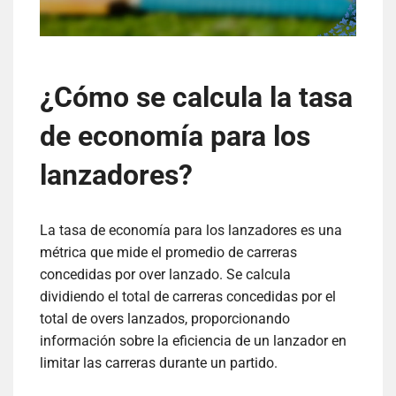
¿Cómo se calcula la tasa
de economía para los
lanzadores?
La tasa de economía para los lanzadores es una
métrica que mide el promedio de carreras
concedidas por over lanzado. Se calcula
dividiendo el total de carreras concedidas por el
total de overs lanzados, proporcionando
información sobre la eficiencia de un lanzador en
limitar las carreras durante un partido.