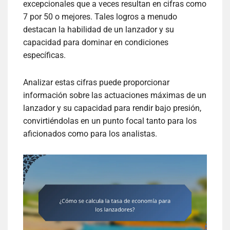
excepcionales que a veces resultan en cifras como
7 por 50 o mejores. Tales logros a menudo
destacan la habilidad de un lanzador y su
capacidad para dominar en condiciones
específicas.
Analizar estas cifras puede proporcionar
información sobre las actuaciones máximas de un
lanzador y su capacidad para rendir bajo presión,
convirtiéndolas en un punto focal tanto para los
aficionados como para los analistas.