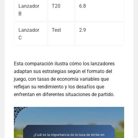
Lanzador
T20
6.8
B
Lanzador
Test
2.9
C
Esta comparación ilustra cómo los lanzadores
adaptan sus estrategias según el formato del
juego, con tasas de economía variables que
reflejan su rendimiento y los desafíos que
enfrentan en diferentes situaciones de partido.