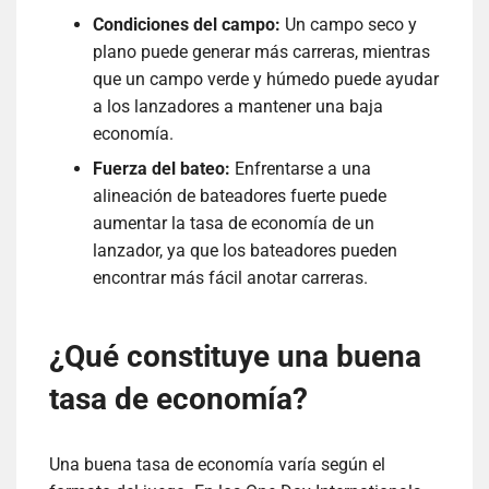
Condiciones del campo:
Un campo seco y
plano puede generar más carreras, mientras
que un campo verde y húmedo puede ayudar
a los lanzadores a mantener una baja
economía.
Fuerza del bateo:
Enfrentarse a una
alineación de bateadores fuerte puede
aumentar la tasa de economía de un
lanzador, ya que los bateadores pueden
encontrar más fácil anotar carreras.
¿Qué constituye una buena
tasa de economía?
Una buena tasa de economía varía según el