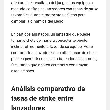
afectando el resultado del juego. Los equipos a
menudo confían en lanzadores con tasas de strike
favorables durante momentos críticos para
cambiar la dinámica del juego.
En partidos ajustados, un lanzador que puede
tomar wickets de manera consistente puede
inclinar el momento a favor de su equipo. Por el
contrario, los lanzadores con altas tasas de strike
pueden permitir que el lado bateador se acomode,
facilitando que anoten carreras y construyan
asociaciones.
Análisis comparativo de
tasas de strike entre
lanzadores