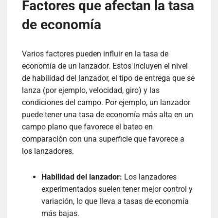
Factores que afectan la tasa
de economía
Varios factores pueden influir en la tasa de
economía de un lanzador. Estos incluyen el nivel
de habilidad del lanzador, el tipo de entrega que se
lanza (por ejemplo, velocidad, giro) y las
condiciones del campo. Por ejemplo, un lanzador
puede tener una tasa de economía más alta en un
campo plano que favorece el bateo en
comparación con una superficie que favorece a
los lanzadores.
Habilidad del lanzador:
Los lanzadores
experimentados suelen tener mejor control y
variación, lo que lleva a tasas de economía
más bajas.