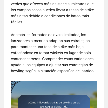
verdes que ofrecen más asistencia, mientras que
los campos secos pueden llevar a tasas de strike
más altas debido a condiciones de bateo más
fáciles.
Además, en formatos de overs limitados, los
lanzadores a menudo adaptan sus estrategias
para mantener una tasa de strike más baja,
enfocándose en tomar wickets en lugar de solo
contener carreras. Comprender estas variaciones
ayuda a los equipos a ajustar sus estrategias de
bowling según la situación específica del partido.