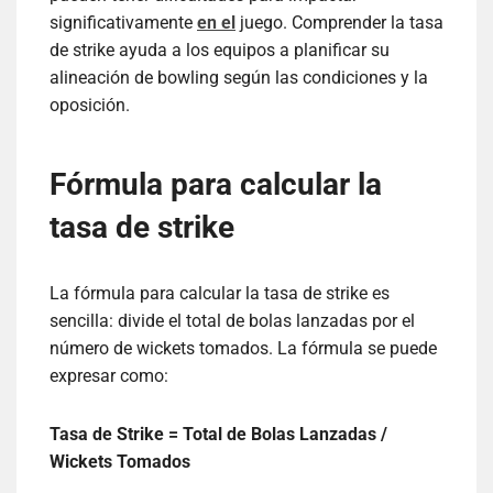
significativamente
en el
juego. Comprender la tasa
de strike ayuda a los equipos a planificar su
alineación de bowling según las condiciones y la
oposición.
Fórmula para calcular la
tasa de strike
La fórmula para calcular la tasa de strike es
sencilla: divide el total de bolas lanzadas por el
número de wickets tomados. La fórmula se puede
expresar como:
Tasa de Strike = Total de Bolas Lanzadas /
Wickets Tomados