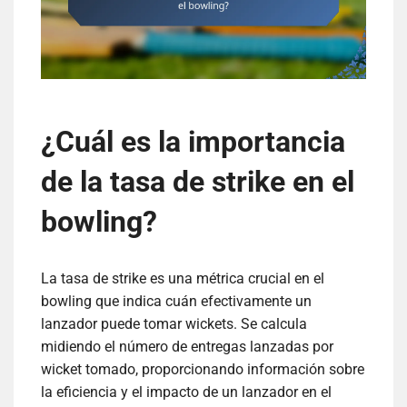
¿Cuál es la importancia
de la tasa de strike en el
bowling?
La tasa de strike es una métrica crucial en el
bowling que indica cuán efectivamente un
lanzador puede tomar wickets. Se calcula
midiendo el número de entregas lanzadas por
wicket tomado, proporcionando información sobre
la eficiencia y el impacto de un lanzador en el