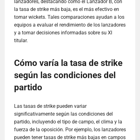
lanzadores, destacando cómo el Lanzador B, con
la tasa de strike más baja, es el más efectivo en
tomar wickets. Tales comparaciones ayudan a los
equipos a evaluar el rendimiento de los lanzadores
y a tomar decisiones informadas sobre su XI
titular.
Cómo varía la tasa de strike
según las condiciones del
partido
Las tasas de strike pueden variar
significativamente según las condiciones del
partido, incluyendo el tipo de campo, el clima y la
fuerza de la oposición. Por ejemplo, los lanzadores
pueden tener tasas de strike más bajas en campos