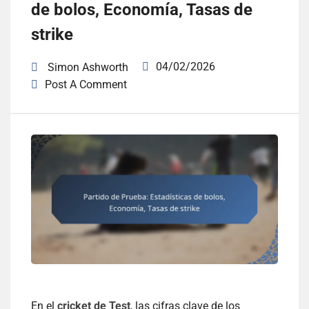
de bolos, Economía, Tasas de
strike
04/02/2026
Simon Ashworth
Post A Comment
En el
cricket de Test
, las cifras clave de los