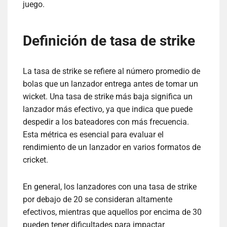
juego.
Definición de tasa de strike
La tasa de strike se refiere al número promedio de
bolas que un lanzador entrega antes de tomar un
wicket. Una tasa de strike más baja significa un
lanzador más efectivo, ya que indica que puede
despedir a los bateadores con más frecuencia.
Esta métrica es esencial para evaluar el
rendimiento de un lanzador en varios formatos de
cricket.
En general, los lanzadores con una tasa de strike
por debajo de 20 se consideran altamente
efectivos, mientras que aquellos por encima de 30
pueden tener dificultades para impactar