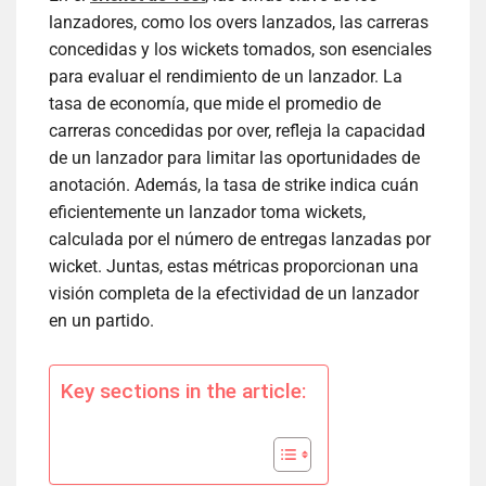
lanzadores, como los overs lanzados, las carreras
concedidas y los wickets tomados, son esenciales
para evaluar el rendimiento de un lanzador. La
tasa de economía, que mide el promedio de
carreras concedidas por over, refleja la capacidad
de un lanzador para limitar las oportunidades de
anotación. Además, la tasa de strike indica cuán
eficientemente un lanzador toma wickets,
calculada por el número de entregas lanzadas por
wicket. Juntas, estas métricas proporcionan una
visión completa de la efectividad de un lanzador
en un partido.
Key sections in the article: