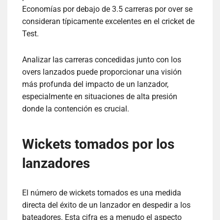
Economías por debajo de 3.5 carreras por over se
consideran típicamente excelentes en el cricket de
Test.
Analizar las carreras concedidas junto con los
overs lanzados puede proporcionar una visión
más profunda del impacto de un lanzador,
especialmente en situaciones de alta presión
donde la contención es crucial.
Wickets tomados por los
lanzadores
El número de wickets tomados es una medida
directa del éxito de un lanzador en despedir a los
bateadores. Esta cifra es a menudo el aspecto