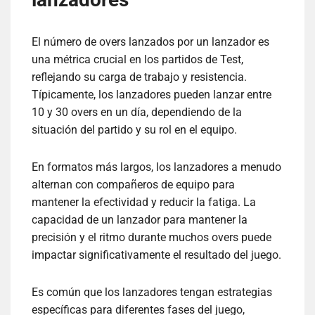
El número de overs lanzados por un lanzador es
una métrica crucial en los partidos de Test,
reflejando su carga de trabajo y resistencia.
Típicamente, los lanzadores pueden lanzar entre
10 y 30 overs en un día, dependiendo de la
situación del partido y su rol en el equipo.
En formatos más largos, los lanzadores a menudo
alternan con compañeros de equipo para
mantener la efectividad y reducir la fatiga. La
capacidad de un lanzador para mantener la
precisión y el ritmo durante muchos overs puede
impactar significativamente el resultado del juego.
Es común que los lanzadores tengan estrategias
específicas para diferentes fases del juego,