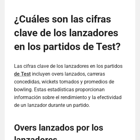
¿Cuáles son las cifras
clave de los lanzadores
en los partidos de Test?
Las cifras clave de los lanzadores en los partidos
de Test
incluyen overs lanzados, carreras
concedidas, wickets tomados y promedios de
bowling. Estas estadísticas proporcionan
información sobre el rendimiento y la efectividad
de un lanzador durante un partido.
Overs lanzados por los
lanzadores