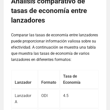
Análisis comparativo de
tasas de economía entre
lanzadores
Comparar las tasas de economía entre lanzadores
puede proporcionar información valiosa sobre su
efectividad. A continuación se muestra una tabla
que muestra las tasas de economía de varios
lanzadores en diferentes formatos:
Tasa de
Lanzador
Formato
Economía
Lanzador
ODI
4.5
A