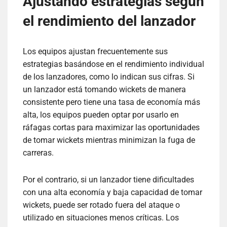
Ajustando estrategias según
el rendimiento del lanzador
Los equipos ajustan frecuentemente sus
estrategias basándose en el rendimiento individual
de los lanzadores, como lo indican sus cifras. Si
un lanzador está tomando wickets de manera
consistente pero tiene una tasa de economía más
alta, los equipos pueden optar por usarlo en
ráfagas cortas para maximizar las oportunidades
de tomar wickets mientras minimizan la fuga de
carreras.
Por el contrario, si un lanzador tiene dificultades
con una alta economía y baja capacidad de tomar
wickets, puede ser rotado fuera del ataque o
utilizado en situaciones menos críticas. Los