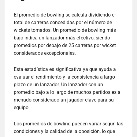
El promedio de bowling se calcula dividiendo el
total de carreras concedidas por el número de
wickets tomados. Un promedio de bowling más
bajo indica un lanzador más efectivo, siendo
promedios por debajo de 25 carreras por wicket
considerados excepcionales.
Esta estadística es significativa ya que ayuda a
evaluar el rendimiento y la consistencia a largo
plazo de un lanzador. Un lanzador con un
promedio bajo a lo largo de muchos partidos es a
menudo considerado un jugador clave para su
equipo.
Los promedios de bowling pueden variar según las
condiciones y la calidad de la oposición, lo que