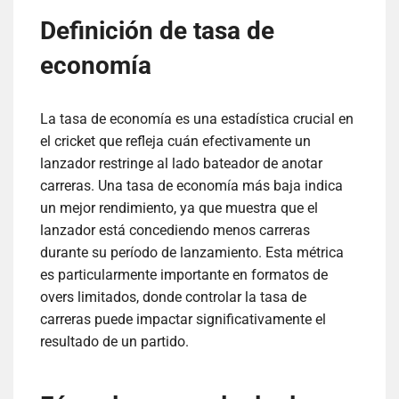
Definición de tasa de
economía
La tasa de economía es una estadística crucial en
el cricket que refleja cuán efectivamente un
lanzador restringe al lado bateador de anotar
carreras. Una tasa de economía más baja indica
un mejor rendimiento, ya que muestra que el
lanzador está concediendo menos carreras
durante su período de lanzamiento. Esta métrica
es particularmente importante en formatos de
overs limitados, donde controlar la tasa de
carreras puede impactar significativamente el
resultado de un partido.