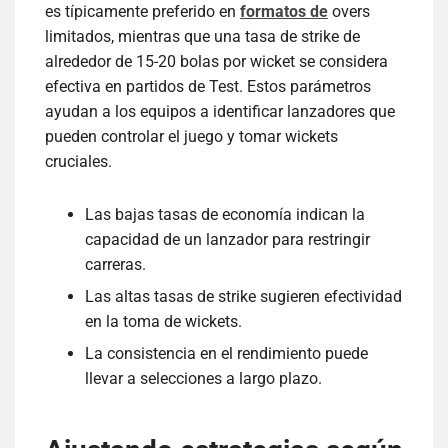
es típicamente preferido en
formatos de
overs
limitados, mientras que una tasa de strike de
alrededor de 15-20 bolas por wicket se considera
efectiva en partidos de Test. Estos parámetros
ayudan a los equipos a identificar lanzadores que
pueden controlar el juego y tomar wickets
cruciales.
Las bajas tasas de economía indican la
capacidad de un lanzador para restringir
carreras.
Las altas tasas de strike sugieren efectividad
en la toma de wickets.
La consistencia en el rendimiento puede
llevar a selecciones a largo plazo.