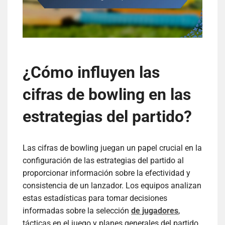
¿Cómo influyen las
cifras de bowling en las
estrategias del partido?
Las cifras de bowling juegan un papel crucial en la
configuración de las estrategias del partido al
proporcionar información sobre la efectividad y
consistencia de un lanzador. Los equipos analizan
estas estadísticas para tomar decisiones
informadas sobre la selección
de jugadores
,
tácticas en el juego y planes generales del partido.