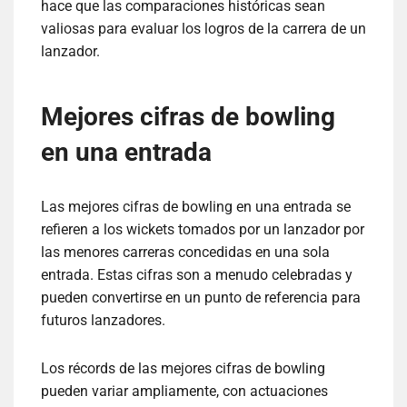
hace que las comparaciones históricas sean
valiosas para evaluar los logros de la carrera de un
lanzador.
Mejores cifras de bowling
en una entrada
Las mejores cifras de bowling en una entrada se
refieren a los wickets tomados por un lanzador por
las menores carreras concedidas en una sola
entrada. Estas cifras son a menudo celebradas y
pueden convertirse en un punto de referencia para
futuros lanzadores.
Los récords de las mejores cifras de bowling
pueden variar ampliamente, con actuaciones