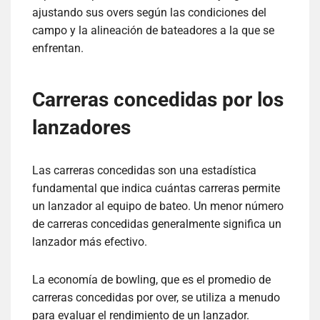
ajustando sus overs según las condiciones del
campo y la alineación de bateadores a la que se
enfrentan.
Carreras concedidas por los
lanzadores
Las carreras concedidas son una estadística
fundamental que indica cuántas carreras permite
un lanzador al equipo de bateo. Un menor número
de carreras concedidas generalmente significa un
lanzador más efectivo.
La economía de bowling, que es el promedio de
carreras concedidas por over, se utiliza a menudo
para evaluar el rendimiento de un lanzador.