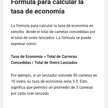
Fórmula para calcular la
tasa de economía
La fórmula para calcular la tasa de economía es
sencilla: divide el total de carreras concedidas por
el total de overs lanzados. La fórmula se puede
expresar como:
Tasa de Economía = Total de Carreras
Concedidas / Total de Overs Lanzados
Por ejemplo, si un lanzador concede 50 carreras en
10 overs, su tasa de economía sería 5.0. Esto
significa que permitió un promedio de 5 carreras
por cada over lanzado.