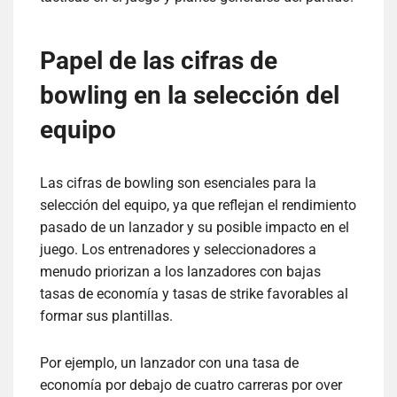
Papel de las cifras de
bowling en la selección del
equipo
Las cifras de bowling son esenciales para la
selección del equipo, ya que reflejan el rendimiento
pasado de un lanzador y su posible impacto en el
juego. Los entrenadores y seleccionadores a
menudo priorizan a los lanzadores con bajas
tasas de economía y tasas de strike favorables al
formar sus plantillas.
Por ejemplo, un lanzador con una tasa de
economía por debajo de cuatro carreras por over