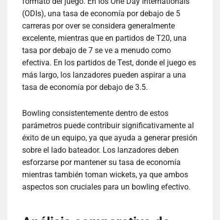
formato del juego. En los One Day Internationals
(ODIs), una tasa de economía por debajo de 5
carreras por over se considera generalmente
excelente, mientras que en partidos de T20, una
tasa por debajo de 7 se ve a menudo como
efectiva. En los partidos de Test, donde el juego es
más largo, los lanzadores pueden aspirar a una
tasa de economía por debajo de 3.5.
Bowling consistentemente dentro de estos
parámetros puede contribuir significativamente al
éxito de un equipo, ya que ayuda a generar presión
sobre el lado bateador. Los lanzadores deben
esforzarse por mantener su tasa de economía
mientras también toman wickets, ya que ambos
aspectos son cruciales para un bowling efectivo.