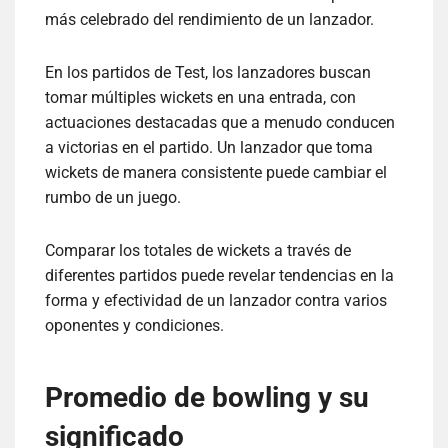
más celebrado del rendimiento de un lanzador.
En los partidos de Test, los lanzadores buscan
tomar múltiples wickets en una entrada, con
actuaciones destacadas que a menudo conducen
a victorias en el partido. Un lanzador que toma
wickets de manera consistente puede cambiar el
rumbo de un juego.
Comparar los totales de wickets a través de
diferentes partidos puede revelar tendencias en la
forma y efectividad de un lanzador contra varios
oponentes y condiciones.
Promedio de bowling y su
significado