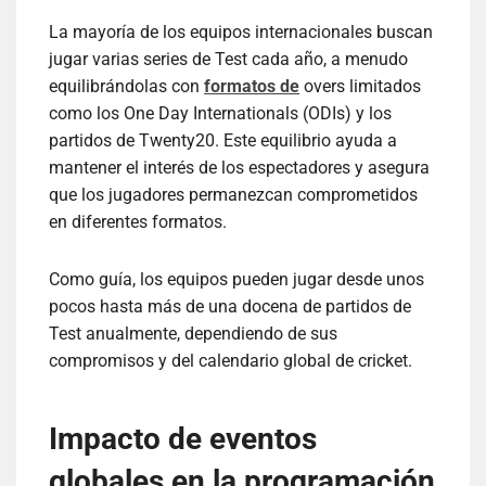
La mayoría de los equipos internacionales buscan
jugar varias series de Test cada año, a menudo
equilibrándolas con
formatos de
overs limitados
como los One Day Internationals (ODIs) y los
partidos de Twenty20. Este equilibrio ayuda a
mantener el interés de los espectadores y asegura
que los jugadores permanezcan comprometidos
en diferentes formatos.
Como guía, los equipos pueden jugar desde unos
pocos hasta más de una docena de partidos de
Test anualmente, dependiendo de sus
compromisos y del calendario global de cricket.
Impacto de eventos
globales en la programación