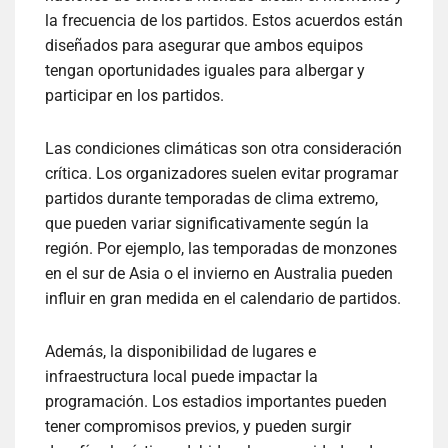
la frecuencia de los partidos. Estos acuerdos están
diseñados para asegurar que ambos equipos
tengan oportunidades iguales para albergar y
participar en los partidos.
Las condiciones climáticas son otra consideración
crítica. Los organizadores suelen evitar programar
partidos durante temporadas de clima extremo,
que pueden variar significativamente según la
región. Por ejemplo, las temporadas de monzones
en el sur de Asia o el invierno en Australia pueden
influir en gran medida en el calendario de partidos.
Además, la disponibilidad de lugares e
infraestructura local puede impactar la
programación. Los estadios importantes pueden
tener compromisos previos, y pueden surgir