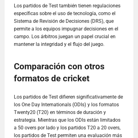
Los partidos de Test también tienen regulaciones
específicas sobre el uso de tecnología, como el
Sistema de Revisión de Decisiones (DRS), que
permite a los equipos impugnar decisiones en el
campo. Los árbitros juegan un papel crucial en
mantener la integridad y el flujo del juego.
Comparación con otros
formatos de cricket
Los partidos de Test difieren significativamente de
los One Day Internationals (ODIs) y los formatos
Twenty20 (T20) en términos de duración y
estrategia. Mientras que los ODIs están limitados
a 50 overs por lado y los partidos T20 a 20 overs,
los partidos de Test permiten una evaluación más