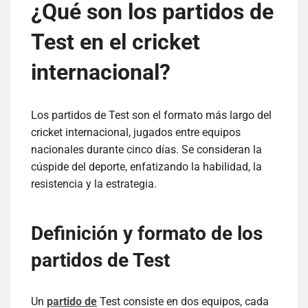
¿Qué son los partidos de
Test en el cricket
internacional?
Los partidos de Test son el formato más largo del
cricket internacional, jugados entre equipos
nacionales durante cinco días. Se consideran la
cúspide del deporte, enfatizando la habilidad, la
resistencia y la estrategia.
Definición y formato de los
partidos de Test
Un
partido de
Test consiste en dos equipos, cada