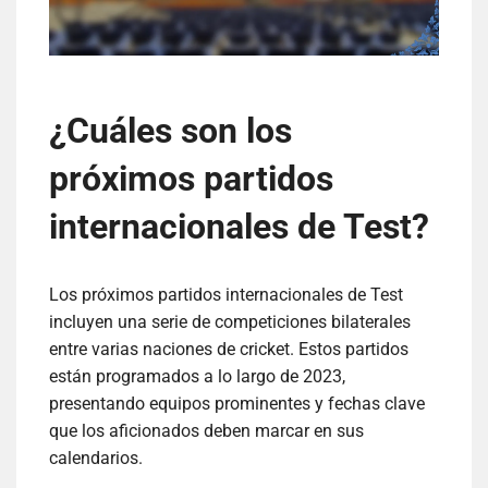
¿Cuáles son los
próximos partidos
internacionales de Test?
Los próximos partidos internacionales de Test
incluyen una serie de competiciones bilaterales
entre varias naciones de cricket. Estos partidos
están programados a lo largo de 2023,
presentando equipos prominentes y fechas clave
que los aficionados deben marcar en sus
calendarios.