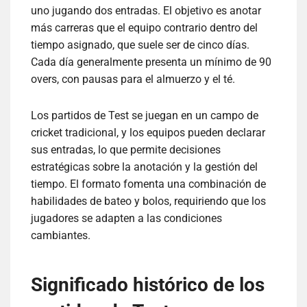
uno jugando dos entradas. El objetivo es anotar
más carreras que el equipo contrario dentro del
tiempo asignado, que suele ser de cinco días.
Cada día generalmente presenta un mínimo de 90
overs, con pausas para el almuerzo y el té.
Los partidos de Test se juegan en un campo de
cricket tradicional, y los equipos pueden declarar
sus entradas, lo que permite decisiones
estratégicas sobre la anotación y la gestión del
tiempo. El formato fomenta una combinación de
habilidades de bateo y bolos, requiriendo que los
jugadores se adapten a las condiciones
cambiantes.
Significado histórico de los