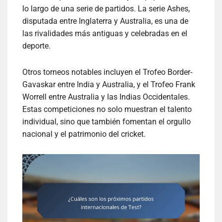
lo largo de una serie de partidos. La serie Ashes,
disputada entre Inglaterra y Australia, es una de
las rivalidades más antiguas y celebradas en el
deporte.
Otros torneos notables incluyen el Trofeo Border-
Gavaskar entre India y Australia, y el Trofeo Frank
Worrell entre Australia y las Indias Occidentales.
Estas competiciones no solo muestran el talento
individual, sino que también fomentan el orgullo
nacional y el patrimonio del cricket.