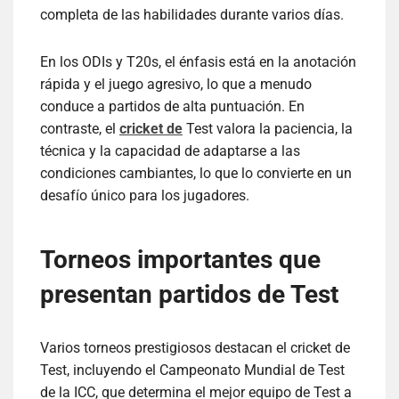
completa de las habilidades durante varios días.
En los ODIs y T20s, el énfasis está en la anotación
rápida y el juego agresivo, lo que a menudo
conduce a partidos de alta puntuación. En
contraste, el
cricket de
Test valora la paciencia, la
técnica y la capacidad de adaptarse a las
condiciones cambiantes, lo que lo convierte en un
desafío único para los jugadores.
Torneos importantes que
presentan partidos de Test
Varios torneos prestigiosos destacan el cricket de
Test, incluyendo el Campeonato Mundial de Test
de la ICC, que determina el mejor equipo de Test a