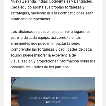
Nueva Zelanda, Indias Occidentales y Bangladés.
Cada equipo aporta sus propias fortalezas y
estrategias, haciendo que las competiciones sean
altamente competitivas.
Los aficionados pueden esperar ver a jugadores
estrella de cada equipo, así como talentos
emergentes que pueden impactar la serie.
Comprender las fortalezas y debilidades de cada
equipo puede mejorar la experiencia de
visualización y proporcionar información sobre los
posibles resultados de los partidos.