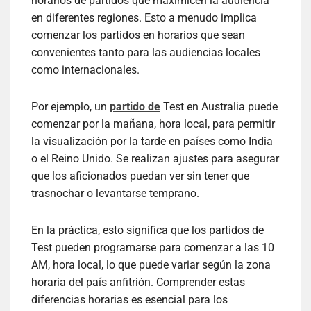
horarios de partidos que maximicen la audiencia
en diferentes regiones. Esto a menudo implica
comenzar los partidos en horarios que sean
convenientes tanto para las audiencias locales
como internacionales.
Por ejemplo, un
partido de
Test en Australia puede
comenzar por la mañana, hora local, para permitir
la visualización por la tarde en países como India
o el Reino Unido. Se realizan ajustes para asegurar
que los aficionados puedan ver sin tener que
trasnochar o levantarse temprano.
En la práctica, esto significa que los partidos de
Test pueden programarse para comenzar a las 10
AM, hora local, lo que puede variar según la zona
horaria del país anfitrión. Comprender estas
diferencias horarias es esencial para los