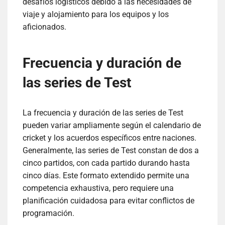
desafíos logísticos debido a las necesidades de
viaje y alojamiento para los equipos y los
aficionados.
Frecuencia y duración de
las series de Test
La frecuencia y duración de las series de Test
pueden variar ampliamente según el calendario de
cricket y los acuerdos específicos entre naciones.
Generalmente, las series de Test constan de dos a
cinco partidos, con cada partido durando hasta
cinco días. Este formato extendido permite una
competencia exhaustiva, pero requiere una
planificación cuidadosa para evitar conflictos de
programación.