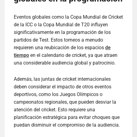
Eventos globales como la Copa Mundial de Cricket
de la ICC o la Copa Mundial de T20 influyen
significativamente en la programación de los
partidos de Test. Estos torneos a menudo
requieren una reubicación de los espacios
de
tiempo
en el calendario de cricket, ya que atraen
una considerable audiencia global y patrocinio.
Además, las juntas de cricket internacionales
deben considerar el impacto de otros eventos
deportivos, como los Juegos Olímpicos o
campeonatos regionales, que pueden desviar la
atención del cricket. Esto requiere una
planificación estratégica para evitar choques que
puedan disminuir el compromiso de la audiencia.