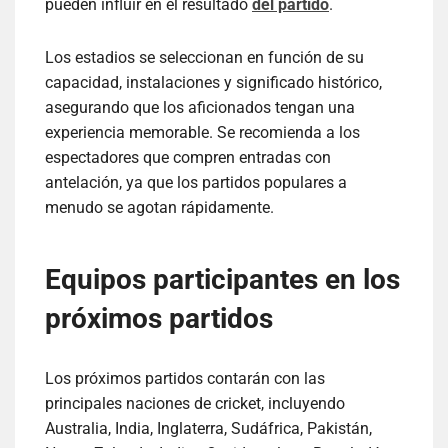
pueden influir en el resultado
del partido
.
Los estadios se seleccionan en función de su
capacidad, instalaciones y significado histórico,
asegurando que los aficionados tengan una
experiencia memorable. Se recomienda a los
espectadores que compren entradas con
antelación, ya que los partidos populares a
menudo se agotan rápidamente.
Equipos participantes en los
próximos partidos
Los próximos partidos contarán con las
principales naciones de cricket, incluyendo
Australia, India, Inglaterra, Sudáfrica, Pakistán,