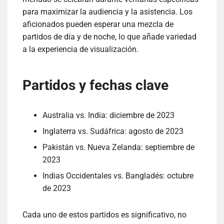
para maximizar la audiencia y la asistencia. Los
aficionados pueden esperar una mezcla de
partidos de día y de noche, lo que añade variedad
a la experiencia de visualización.
Partidos y fechas clave
Australia vs. India: diciembre de 2023
Inglaterra vs. Sudáfrica: agosto de 2023
Pakistán vs. Nueva Zelanda: septiembre de
2023
Indias Occidentales vs. Bangladés: octubre
de 2023
Cada uno de estos partidos es significativo, no