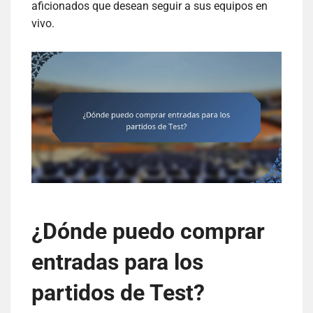
aficionados que desean seguir a sus equipos en
vivo.
¿Dónde puedo comprar
entradas para los
partidos de Test?