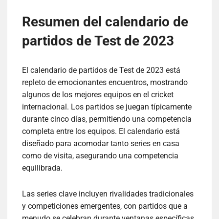
Resumen del calendario de
partidos de Test de 2023
El calendario de partidos de Test de 2023 está
repleto de emocionantes encuentros, mostrando
algunos de los mejores equipos en el cricket
internacional. Los partidos se juegan típicamente
durante cinco días, permitiendo una competencia
completa entre los equipos. El calendario está
diseñado para acomodar tanto series en casa
como de visita, asegurando una competencia
equilibrada.
Las series clave incluyen rivalidades tradicionales
y competiciones emergentes, con partidos que a
menudo se celebran durante ventanas específicas