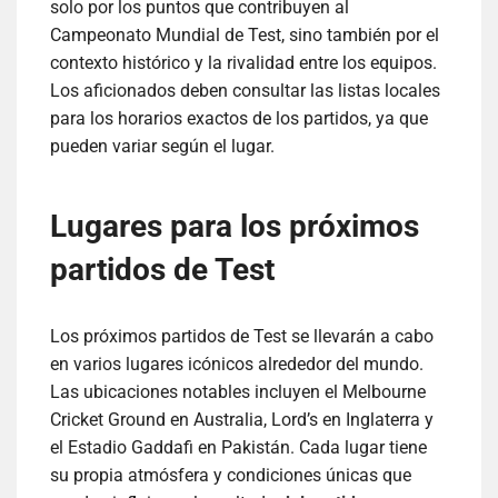
solo por los puntos que contribuyen al
Campeonato Mundial de Test, sino también por el
contexto histórico y la rivalidad entre los equipos.
Los aficionados deben consultar las listas locales
para los horarios exactos de los partidos, ya que
pueden variar según el lugar.
Lugares para los próximos
partidos de Test
Los próximos partidos de Test se llevarán a cabo
en varios lugares icónicos alrededor del mundo.
Las ubicaciones notables incluyen el Melbourne
Cricket Ground en Australia, Lord’s en Inglaterra y
el Estadio Gaddafi en Pakistán. Cada lugar tiene
su propia atmósfera y condiciones únicas que