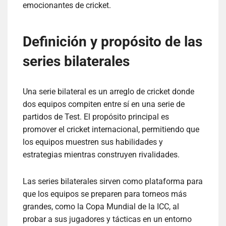
emocionantes de cricket.
Definición y propósito de las
series bilaterales
Una serie bilateral es un arreglo de cricket donde
dos equipos compiten entre sí en una serie de
partidos de Test. El propósito principal es
promover el cricket internacional, permitiendo que
los equipos muestren sus habilidades y
estrategias mientras construyen rivalidades.
Las series bilaterales sirven como plataforma para
que los equipos se preparen para torneos más
grandes, como la Copa Mundial de la ICC, al
probar a sus jugadores y tácticas en un entorno