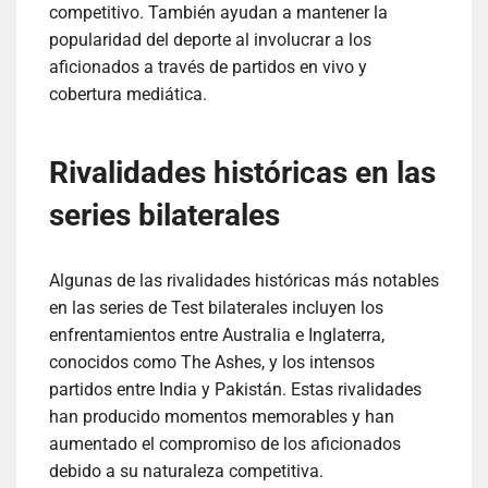
competitivo. También ayudan a mantener la
popularidad del deporte al involucrar a los
aficionados a través de partidos en vivo y
cobertura mediática.
Rivalidades históricas en las
series bilaterales
Algunas de las rivalidades históricas más notables
en las series de Test bilaterales incluyen los
enfrentamientos entre Australia e Inglaterra,
conocidos como The Ashes, y los intensos
partidos entre India y Pakistán. Estas rivalidades
han producido momentos memorables y han
aumentado el compromiso de los aficionados
debido a su naturaleza competitiva.