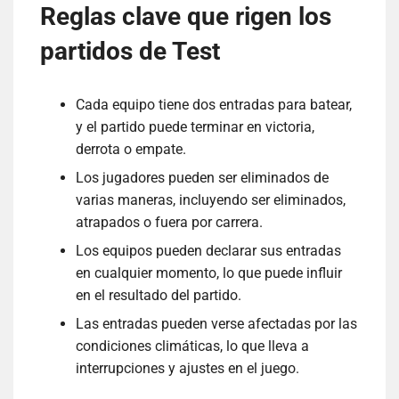
Reglas clave que rigen los
partidos de Test
Cada equipo tiene dos entradas para batear,
y el partido puede terminar en victoria,
derrota o empate.
Los jugadores pueden ser eliminados de
varias maneras, incluyendo ser eliminados,
atrapados o fuera por carrera.
Los equipos pueden declarar sus entradas
en cualquier momento, lo que puede influir
en el resultado del partido.
Las entradas pueden verse afectadas por las
condiciones climáticas, lo que lleva a
interrupciones y ajustes en el juego.