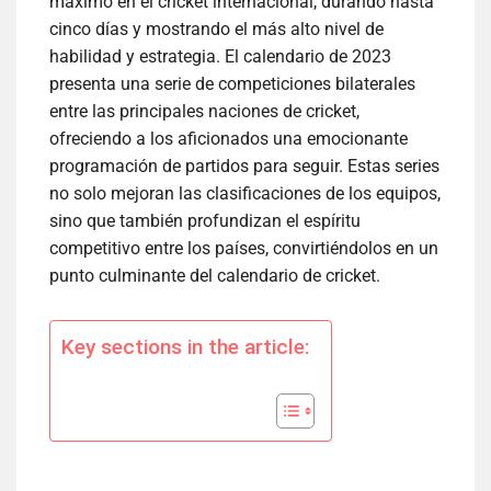
máximo en el cricket internacional, durando hasta
cinco días y mostrando el más alto nivel de
habilidad y estrategia. El calendario de 2023
presenta una serie de competiciones bilaterales
entre las principales naciones de cricket,
ofreciendo a los aficionados una emocionante
programación de partidos para seguir. Estas series
no solo mejoran las clasificaciones de los equipos,
sino que también profundizan el espíritu
competitivo entre los países, convirtiéndolos en un
punto culminante del calendario de cricket.
Key sections in the article: