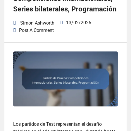
Series bilaterales, Programación
13/02/2026
Simon Ashworth
Post A Comment
Los partidos de Test representan el desafío