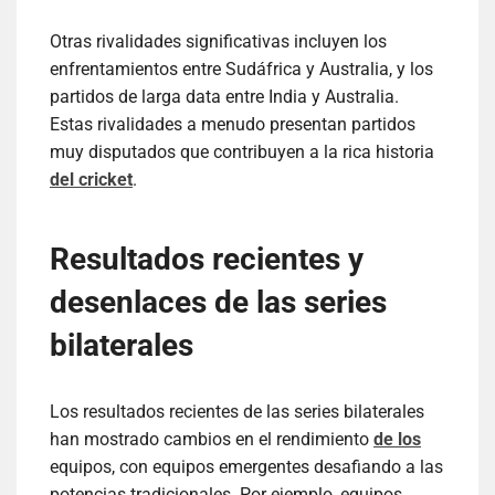
Otras rivalidades significativas incluyen los
enfrentamientos entre Sudáfrica y Australia, y los
partidos de larga data entre India y Australia.
Estas rivalidades a menudo presentan partidos
muy disputados que contribuyen a la rica historia
del cricket
.
Resultados recientes y
desenlaces de las series
bilaterales
Los resultados recientes de las series bilaterales
han mostrado cambios en el rendimiento
de los
equipos, con equipos emergentes desafiando a las
potencias tradicionales. Por ejemplo, equipos