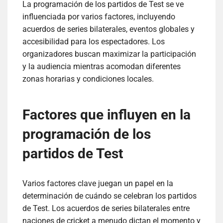
La programación de los partidos de Test se ve
influenciada por varios factores, incluyendo
acuerdos de series bilaterales, eventos globales y
accesibilidad para los espectadores. Los
organizadores buscan maximizar la participación
y la audiencia mientras acomodan diferentes
zonas horarias y condiciones locales.
Factores que influyen en la
programación de los
partidos de Test
Varios factores clave juegan un papel en la
determinación de cuándo se celebran los partidos
de Test. Los acuerdos de series bilaterales entre
naciones de cricket a menudo dictan el momento y