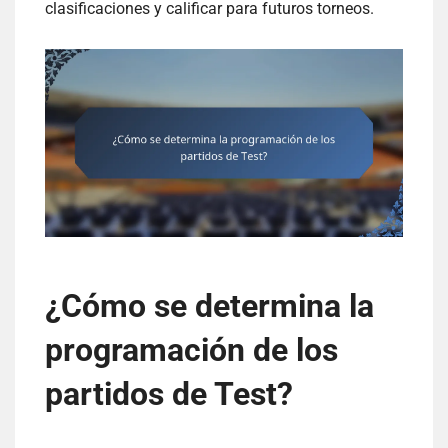
clasificaciones y calificar para futuros torneos.
¿Cómo se determina la
programación de los
partidos de Test?