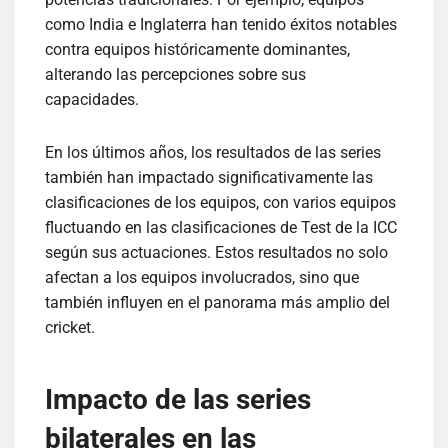
como India e Inglaterra han tenido éxitos notables
contra equipos históricamente dominantes,
alterando las percepciones sobre sus
capacidades.
En los últimos años, los resultados de las series
también han impactado significativamente las
clasificaciones de los equipos, con varios equipos
fluctuando en las clasificaciones de Test de la ICC
según sus actuaciones. Estos resultados no solo
afectan a los equipos involucrados, sino que
también influyen en el panorama más amplio del
cricket.
Impacto de las series
bilaterales en las