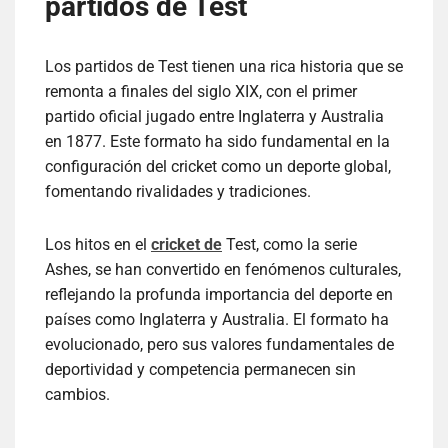
partidos de Test
Los partidos de Test tienen una rica historia que se
remonta a finales del siglo XIX, con el primer
partido oficial jugado entre Inglaterra y Australia
en 1877. Este formato ha sido fundamental en la
configuración del cricket como un deporte global,
fomentando rivalidades y tradiciones.
Los hitos en el
cricket de
Test, como la serie
Ashes, se han convertido en fenómenos culturales,
reflejando la profunda importancia del deporte en
países como Inglaterra y Australia. El formato ha
evolucionado, pero sus valores fundamentales de
deportividad y competencia permanecen sin
cambios.