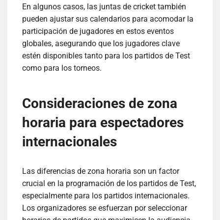
En algunos casos, las juntas de cricket también
pueden ajustar sus calendarios para acomodar la
participación de jugadores en estos eventos
globales, asegurando que los jugadores clave
estén disponibles tanto para los partidos de Test
como para los torneos.
Consideraciones de zona
horaria para espectadores
internacionales
Las diferencias de zona horaria son un factor
crucial en la programación de los partidos de Test,
especialmente para los partidos internacionales.
Los organizadores se esfuerzan por seleccionar