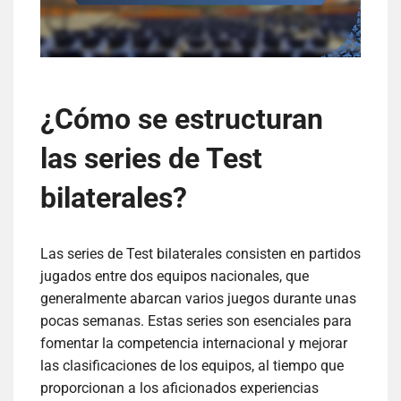
¿Cómo se estructuran
las series de Test
bilaterales?
Las series de Test bilaterales consisten en partidos
jugados entre dos equipos nacionales, que
generalmente abarcan varios juegos durante unas
pocas semanas. Estas series son esenciales para
fomentar la competencia internacional y mejorar
las clasificaciones de los equipos, al tiempo que
proporcionan a los aficionados experiencias