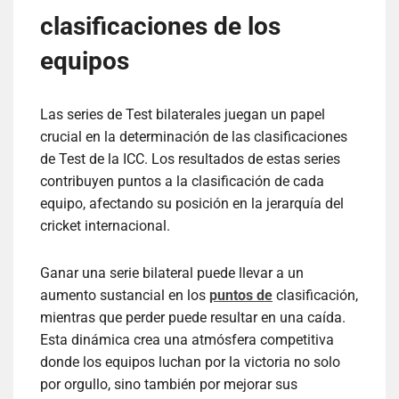
clasificaciones de los
equipos
Las series de Test bilaterales juegan un papel
crucial en la determinación de las clasificaciones
de Test de la ICC. Los resultados de estas series
contribuyen puntos a la clasificación de cada
equipo, afectando su posición en la jerarquía del
cricket internacional.
Ganar una serie bilateral puede llevar a un
aumento sustancial en los
puntos de
clasificación,
mientras que perder puede resultar en una caída.
Esta dinámica crea una atmósfera competitiva
donde los equipos luchan por la victoria no solo
por orgullo, sino también por mejorar sus