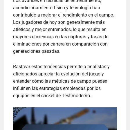
Los avances en técnicas de entrenamiento,
acondicionamiento físico y tecnología han
contribuido a mejorar el rendimiento en el campo.
Los jugadores de hoy son generalmente más
atléticos y mejor entrenados, lo que resulta en
mayores eficiencias en las capturas y tasas de
eliminaciones por carrera en comparación con
generaciones pasadas.
Rastrear estas tendencias permite a analistas y
aficionados apreciar la evolución del juego y
entender cómo las métricas de campo pueden
influir en las estrategias empleadas por los
equipos en el cricket de Test moderno.