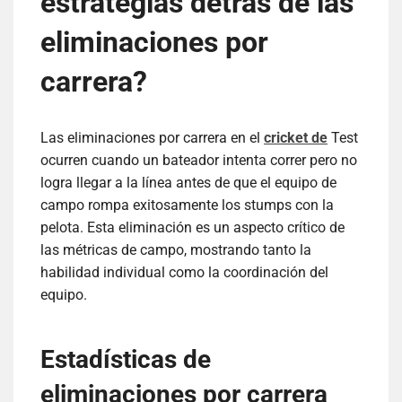
estrategias detrás de las
eliminaciones por
carrera?
Las eliminaciones por carrera en el
cricket de
Test
ocurren cuando un bateador intenta correr pero no
logra llegar a la línea antes de que el equipo de
campo rompa exitosamente los stumps con la
pelota. Esta eliminación es un aspecto crítico de
las métricas de campo, mostrando tanto la
habilidad individual como la coordinación del
equipo.
Estadísticas de
eliminaciones por carrera