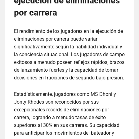
ejecución de eliminaciones
por carrera
El rendimiento de los jugadores en la ejecución de
eliminaciones por carrera puede variar
significativamente según la habilidad individual y
la conciencia situacional. Los jugadores de campo
exitosos a menudo poseen reflejos rápidos, brazos
de lanzamiento fuertes y la capacidad de tomar
decisiones en fracciones de segundo bajo presión.
Estadísticamente, jugadores como MS Dhoni y
Jonty Rhodes son reconocidos por sus
excepcionales récords de eliminaciones por
carrera, logrando a menudo tasas de éxito
superiores al 30% en sus carreras. Su capacidad
para anticipar los movimientos del bateador y