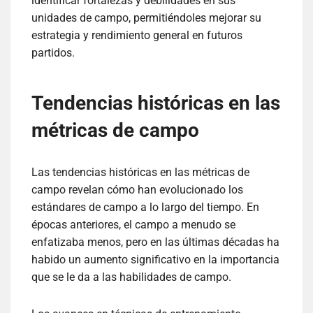
identificar fortalezas y debilidades en sus
unidades de campo, permitiéndoles mejorar su
estrategia y rendimiento general en futuros
partidos.
Tendencias históricas en las
métricas de campo
Las tendencias históricas en las métricas de
campo revelan cómo han evolucionado los
estándares de campo a lo largo del tiempo. En
épocas anteriores, el campo a menudo se
enfatizaba menos, pero en las últimas décadas ha
habido un aumento significativo en la importancia
que se le da a las habilidades de campo.