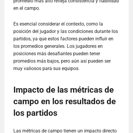
promedio más alto refleja consistencia y fiabilidad
en el campo.
Es esencial considerar el contexto, como la
posición del jugador y las condiciones durante los
partidos, ya que estos factores pueden influir en
los promedios generales. Los jugadores en
posiciones más desafiantes pueden tener
promedios más bajos, pero aún así pueden ser
muy valiosos para sus equipos.
Impacto de las métricas de
campo en los resultados de
los partidos
Las métricas de campo tienen un impacto directo