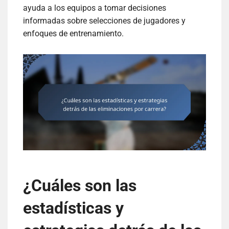
ayuda a los equipos a tomar decisiones
informadas sobre selecciones de jugadores y
enfoques de entrenamiento.
¿Cuáles son las
estadísticas y