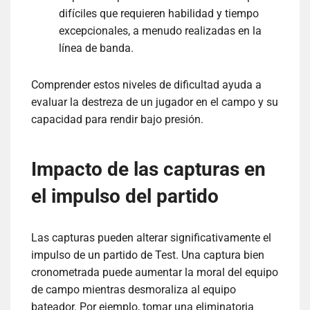
difíciles que requieren habilidad y tiempo
excepcionales, a menudo realizadas en la
línea de banda.
Comprender estos niveles de dificultad ayuda a
evaluar la destreza de un jugador en el campo y su
capacidad para rendir bajo presión.
Impacto de las capturas en
el impulso del partido
Las capturas pueden alterar significativamente el
impulso de un partido de Test. Una captura bien
cronometrada puede aumentar la moral del equipo
de campo mientras desmoraliza al equipo
bateador. Por ejemplo, tomar una eliminatoria