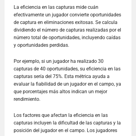
La eficiencia en las capturas mide cuán
efectivamente un jugador convierte oportunidades
de captura en eliminaciones exitosas. Se calcula
dividiendo el número de capturas realizadas por el
número total de oportunidades, incluyendo caídas
y oportunidades perdidas.
Por ejemplo, si un jugador ha realizado 30
capturas de 40 oportunidades, su eficiencia en las
capturas sería del 75%. Esta métrica ayuda a
evaluar la fiabilidad de un jugador en el campo, ya
que porcentajes más altos indican un mejor
rendimiento.
Los factores que afectan la eficiencia en las
capturas incluyen la dificultad de las capturas y la
posición del jugador en el campo. Los jugadores