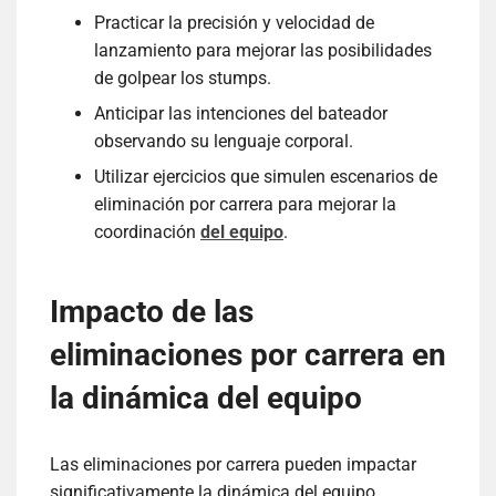
Practicar la precisión y velocidad de
lanzamiento para mejorar las posibilidades
de golpear los stumps.
Anticipar las intenciones del bateador
observando su lenguaje corporal.
Utilizar ejercicios que simulen escenarios de
eliminación por carrera para mejorar la
coordinación
del equipo
.
Impacto de las
eliminaciones por carrera en
la dinámica del equipo
Las eliminaciones por carrera pueden impactar
significativamente la dinámica del equipo,