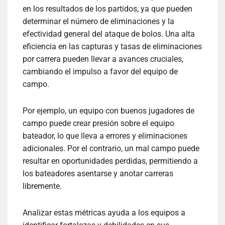
en los resultados de los partidos, ya que pueden
determinar el número de eliminaciones y la
efectividad general del ataque de bolos. Una alta
eficiencia en las capturas y tasas de eliminaciones
por carrera pueden llevar a avances cruciales,
cambiando el impulso a favor del equipo de
campo.
Por ejemplo, un equipo con buenos jugadores de
campo puede crear presión sobre el equipo
bateador, lo que lleva a errores y eliminaciones
adicionales. Por el contrario, un mal campo puede
resultar en oportunidades perdidas, permitiendo a
los bateadores asentarse y anotar carreras
libremente.
Analizar estas métricas ayuda a los equipos a