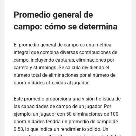
Promedio general de
campo: cómo se determina
El promedio general de campo es una métrica
integral que combina diversas contribuciones de
campo, incluyendo capturas, eliminaciones por
carrera y stumpings. Se calcula dividiendo el
número total de eliminaciones por el número de
oportunidades ofrecidas al jugador.
Este promedio proporciona una visión holística de
las capacidades de campo de un jugador. Por
ejemplo, un jugador con 50 eliminaciones de 100
oportunidades tendría un promedio de campo de
0.50, lo que indica un rendimiento sólido. Un