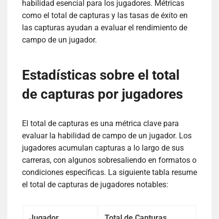
habilidad esencial para los jugadores. Métricas
como el total de capturas y las tasas de éxito en
las capturas ayudan a evaluar el rendimiento de
campo de un jugador.
Estadísticas sobre el total
de capturas por jugadores
El total de capturas es una métrica clave para
evaluar la habilidad de campo de un jugador. Los
jugadores acumulan capturas a lo largo de sus
carreras, con algunos sobresaliendo en formatos o
condiciones específicas. La siguiente tabla resume
el total de capturas de jugadores notables:
Jugador
Total de Capturas