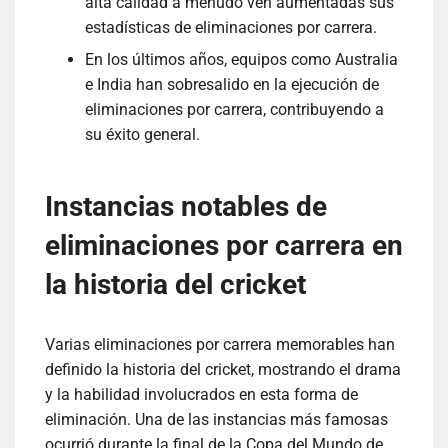
alta calidad a menudo ven aumentadas sus
estadísticas de eliminaciones por carrera.
En los últimos años, equipos como Australia
e India han sobresalido en la ejecución de
eliminaciones por carrera, contribuyendo a
su éxito general.
Instancias notables de
eliminaciones por carrera en
la historia del cricket
Varias eliminaciones por carrera memorables han
definido la historia del cricket, mostrando el drama
y la habilidad involucrados en esta forma de
eliminación. Una de las instancias más famosas
ocurrió durante la final de la Copa del Mundo de