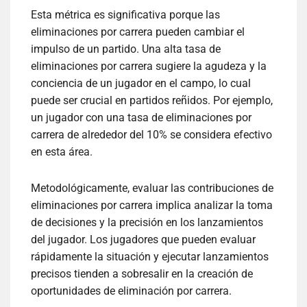
Esta métrica es significativa porque las
eliminaciones por carrera pueden cambiar el
impulso de un partido. Una alta tasa de
eliminaciones por carrera sugiere la agudeza y la
conciencia de un jugador en el campo, lo cual
puede ser crucial en partidos reñidos. Por ejemplo,
un jugador con una tasa de eliminaciones por
carrera de alrededor del 10% se considera efectivo
en esta área.
Metodológicamente, evaluar las contribuciones de
eliminaciones por carrera implica analizar la toma
de decisiones y la precisión en los lanzamientos
del jugador. Los jugadores que pueden evaluar
rápidamente la situación y ejecutar lanzamientos
precisos tienden a sobresalir en la creación de
oportunidades de eliminación por carrera.