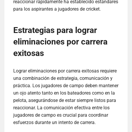
reaccionar rápidamente ha establecido estándares
para los aspirantes a jugadores de cricket.
Estrategias para lograr
eliminaciones por carrera
exitosas
Lograr eliminaciones por carrera exitosas requiere
una combinación de estrategia, comunicación y
práctica. Los jugadores de campo deben mantener
un ojo atento tanto en los bateadores como en la
pelota, asegurándose de estar siempre listos para
reaccionar. La comunicación efectiva entre los
jugadores de campo es crucial para coordinar
esfuerzos durante un intento de carrera.