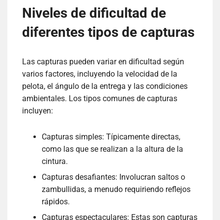
Niveles de dificultad de
diferentes tipos de capturas
Las capturas pueden variar en dificultad según
varios factores, incluyendo la velocidad de la
pelota, el ángulo de la entrega y las condiciones
ambientales. Los tipos comunes de capturas
incluyen:
Capturas simples: Típicamente directas,
como las que se realizan a la altura de la
cintura.
Capturas desafiantes: Involucran saltos o
zambullidas, a menudo requiriendo reflejos
rápidos.
Capturas espectaculares: Estas son capturas