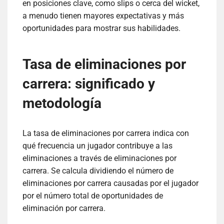
en posiciones clave, como slips o cerca del wicket,
a menudo tienen mayores expectativas y más
oportunidades para mostrar sus habilidades.
Tasa de eliminaciones por
carrera: significado y
metodología
La tasa de eliminaciones por carrera indica con
qué frecuencia un jugador contribuye a las
eliminaciones a través de eliminaciones por
carrera. Se calcula dividiendo el número de
eliminaciones por carrera causadas por el jugador
por el número total de oportunidades de
eliminación por carrera.