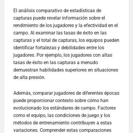
El análisis comparativo de estadísticas de
capturas puede revelar información sobre el
rendimiento de los jugadores y la efectividad en el
campo. Al examinar las tasas de éxito en las
capturas y el total de capturas, los equipos pueden
identificar fortalezas y debilidades entre los
jugadores. Por ejemplo, los jugadores con altas
tasas de éxito en las capturas a menudo
demuestran habilidades superiores en situaciones
de alta presión.
Además, comparar jugadores de diferentes épocas
puede proporcionar contexto sobre cómo han
evolucionado los estándares de campo. Factores
como el equipo, las condiciones de juego y los
métodos de entrenamiento contribuyen a estas
variaciones. Comprender estas comparaciones