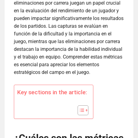
eliminaciones por carrera juegan un papel crucial
en la evaluación del rendimiento de un jugador y
pueden impactar significativamente los resultados
de los partidos. Las capturas se evalúan en
función de la dificultad y la importancia en el
juego, mientras que las eliminaciones por carrera
destacan la importancia de la habilidad individual
y el trabajo en equipo. Comprender estas métricas
es esencial para apreciar los elementos
estratégicos del campo en el juego.
Key sections in the article: