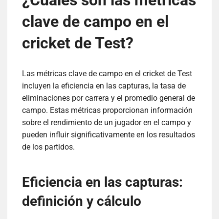
¿Cuáles son las métricas
clave de campo en el
cricket de Test?
Las métricas clave de campo en el cricket de Test
incluyen la eficiencia en las capturas, la tasa de
eliminaciones por carrera y el promedio general de
campo. Estas métricas proporcionan información
sobre el rendimiento de un jugador en el campo y
pueden influir significativamente en los resultados
de los partidos.
Eficiencia en las capturas:
definición y cálculo