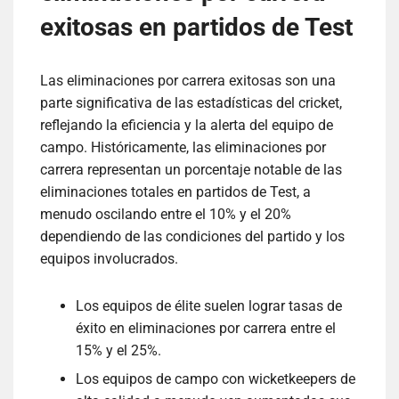
exitosas en partidos de Test
Las eliminaciones por carrera exitosas son una
parte significativa de las estadísticas del cricket,
reflejando la eficiencia y la alerta del equipo de
campo. Históricamente, las eliminaciones por
carrera representan un porcentaje notable de las
eliminaciones totales en partidos de Test, a
menudo oscilando entre el 10% y el 20%
dependiendo de las condiciones del partido y los
equipos involucrados.
Los equipos de élite suelen lograr tasas de
éxito en eliminaciones por carrera entre el
15% y el 25%.
Los equipos de campo con wicketkeepers de