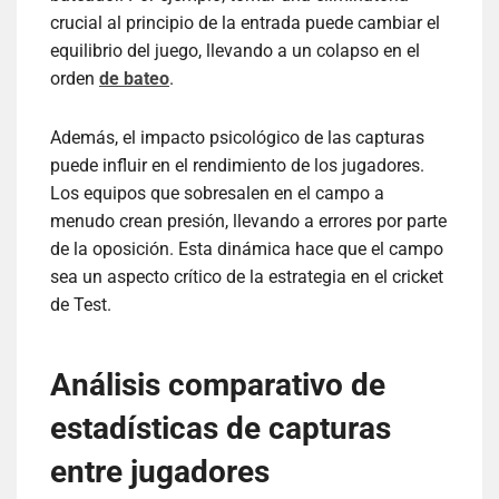
crucial al principio de la entrada puede cambiar el
equilibrio del juego, llevando a un colapso en el
orden
de bateo
.
Además, el impacto psicológico de las capturas
puede influir en el rendimiento de los jugadores.
Los equipos que sobresalen en el campo a
menudo crean presión, llevando a errores por parte
de la oposición. Esta dinámica hace que el campo
sea un aspecto crítico de la estrategia en el cricket
de Test.
Análisis comparativo de
estadísticas de capturas
entre jugadores