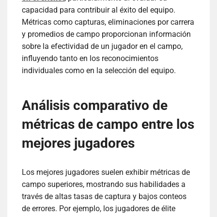
capacidad para contribuir al éxito del equipo.
Métricas como capturas, eliminaciones por carrera
y promedios de campo proporcionan información
sobre la efectividad de un jugador en el campo,
influyendo tanto en los reconocimientos
individuales como en la selección del equipo.
Análisis comparativo de
métricas de campo entre los
mejores jugadores
Los mejores jugadores suelen exhibir métricas de
campo superiores, mostrando sus habilidades a
través de altas tasas de captura y bajos conteos
de errores. Por ejemplo, los jugadores de élite