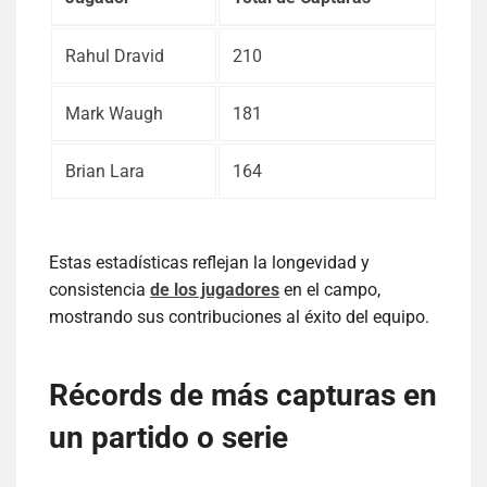
Rahul Dravid
210
Mark Waugh
181
Brian Lara
164
Estas estadísticas reflejan la longevidad y
consistencia
de los jugadores
en el campo,
mostrando sus contribuciones al éxito del equipo.
Récords de más capturas en
un partido o serie