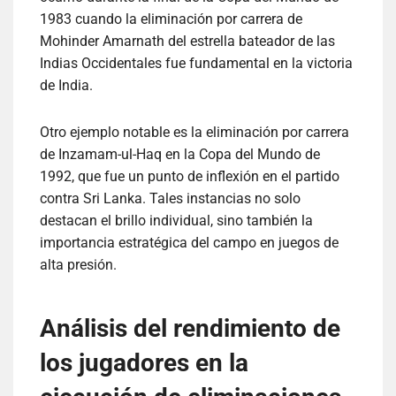
1983 cuando la eliminación por carrera de
Mohinder Amarnath del estrella bateador de las
Indias Occidentales fue fundamental en la victoria
de India.
Otro ejemplo notable es la eliminación por carrera
de Inzamam-ul-Haq en la Copa del Mundo de
1992, que fue un punto de inflexión en el partido
contra Sri Lanka. Tales instancias no solo
destacan el brillo individual, sino también la
importancia estratégica del campo en juegos de
alta presión.
Análisis del rendimiento de
los jugadores en la