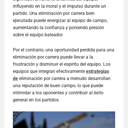
influyendo en la moral y el impulso durante un
partido. Una eliminación por carrera bien
ejecutada puede energizar al equipo de campo,
aumentando la confianza y poniendo presión
sobre el equipo bateador.
Por el contrario, una oportunidad perdida para una
eliminación por carrera puede llevar a la
frustración y disminuir el espíritu del equipo. Los
equipos que integran efectivamente
estrategias
de
eliminación por carrera a menudo desarrollan
una reputación de buen campo, lo que puede
intimidar a los oponentes y contribuir al éxito
general en los partidos.