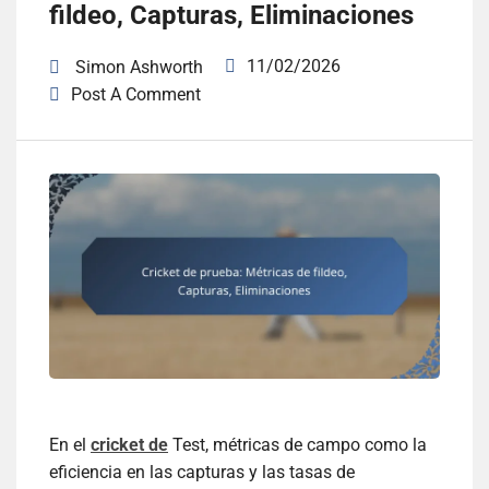
fildeo, Capturas, Eliminaciones
11/02/2026
Simon Ashworth
Post A Comment
En el
cricket de
Test, métricas de campo como la
eficiencia en las capturas y las tasas de