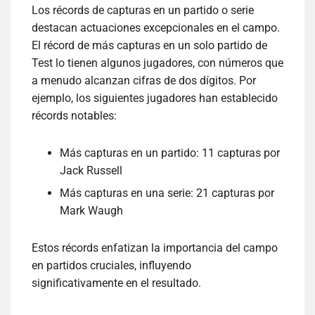
Los récords de capturas en un partido o serie
destacan actuaciones excepcionales en el campo.
El récord de más capturas en un solo partido de
Test lo tienen algunos jugadores, con números que
a menudo alcanzan cifras de dos dígitos. Por
ejemplo, los siguientes jugadores han establecido
récords notables:
Más capturas en un partido: 11 capturas por
Jack Russell
Más capturas en una serie: 21 capturas por
Mark Waugh
Estos récords enfatizan la importancia del campo
en partidos cruciales, influyendo
significativamente en el resultado.