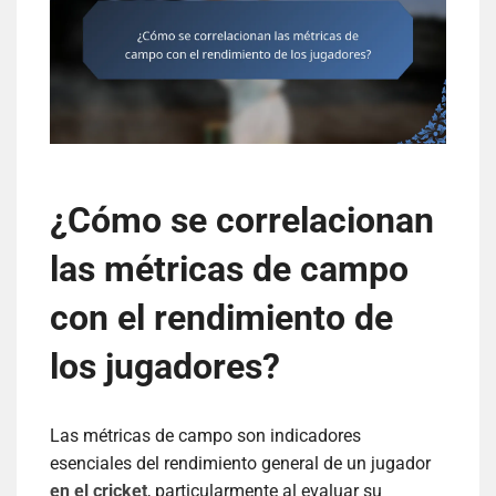
¿Cómo se correlacionan
las métricas de campo
con el rendimiento de
los jugadores?
Las métricas de campo son indicadores
esenciales del rendimiento general de un jugador
en el cricket
, particularmente al evaluar su