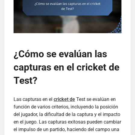
¿Cómo se evalúan las
capturas en el cricket de
Test?
Las capturas en el
cricket de
Test se evalúan en
función de varios criterios, incluyendo la posición
del jugador, la dificultad de la captura y el impacto
en el juego. Las capturas exitosas pueden cambiar
el impulso de un partido, haciendo del campo una