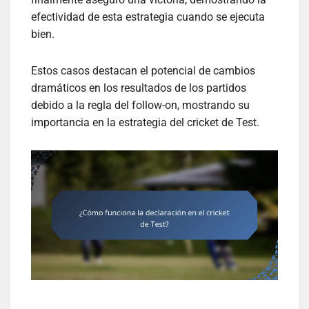
efectividad de esta estrategia cuando se ejecuta
bien.
Estos casos destacan el potencial de cambios
dramáticos en los resultados de los partidos
debido a la regla del follow-on, mostrando su
importancia en la estrategia del cricket de Test.