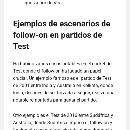
que va por detrás.
Ejemplos de escenarios de
follow-on en partidos de
Test
Ha habido varios casos notables en el cricket de
Test donde el follow-on ha jugado un papel
crucial. Un ejemplo famoso es el partido de Test
de 2001 entre India y Australia en Kolkata, donde
India, después de ser forzada a seguir, realizó una
notable remontada para ganar el partido.
Otro ejemplo es el Test de 2016 entre Sudáfrica y
Australia, donde Sudáfrica impuso el follow-on y
finalmente aseguró una victoria, demostrando la