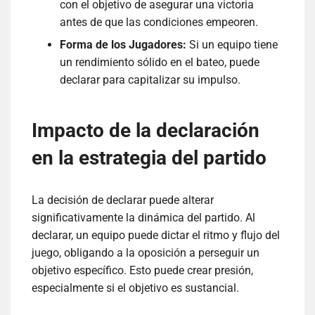
con el objetivo de asegurar una victoria
antes de que las condiciones empeoren.
Forma de los Jugadores:
Si un equipo tiene
un rendimiento sólido en el bateo, puede
declarar para capitalizar su impulso.
Impacto de la declaración
en la estrategia del partido
La decisión de declarar puede alterar
significativamente la dinámica del partido. Al
declarar, un equipo puede dictar el ritmo y flujo del
juego, obligando a la oposición a perseguir un
objetivo específico. Esto puede crear presión,
especialmente si el objetivo es sustancial.