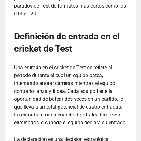
partidos de Test de formatos más cortos como los
ODI y T20.
Definición de entrada en el
cricket de Test
Una entrada en el cricket de Test se refiere al
período durante el cual un equipo batea,
intentando anotar carreras mientras el equipo
contrario lanza y fildea. Cada equipo tiene la
oportunidad de batear dos veces en un partido, lo
que lleva a un total potencial de cuatro entradas.
La entrada termina cuando diez bateadores son
eliminados, o cuando el equipo declara su entrada.
La declaración es una decisión estratégica