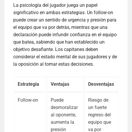
La psicología del jugador juega un papel
significativo en ambas estrategias. Un follow-on
puede crear un sentido de urgencia y presión para
el equipo que va por detrás, mientras que una
declaración puede infundir confianza en el equipo
que batea, sabiendo que han establecido un
objetivo desafiante. Los capitanes deben
considerar el estado mental de sus jugadores y de
la oposición al tomar estas decisiones.
Estrategia
Ventajas
Desventajas
Follow-on
Puede
Riesgo de
desmoralizar
un fuerte
al oponente,
regreso del
aumenta la
equipo que
presión
va por