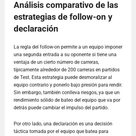
Análisis comparativo de las
estrategias de follow-on y
declaración
La regla del follow-on permite a un equipo imponer
una segunda entrada a su oponente si tiene una
ventaja de un cierto número de carreras,
típicamente alrededor de 200 carreras en partidos
de Test. Esta estrategia puede desmoralizar al
equipo contrario y ponerlo bajo presión para rendir.
Sin embargo, también conlleva riesgos, ya que un
rendimiento sólido de bateo del equipo que va por
detrás puede cambiar el impulso del partido.
Por otro lado, una declaración es una decisión
táctica tomada por el equipo que batea para