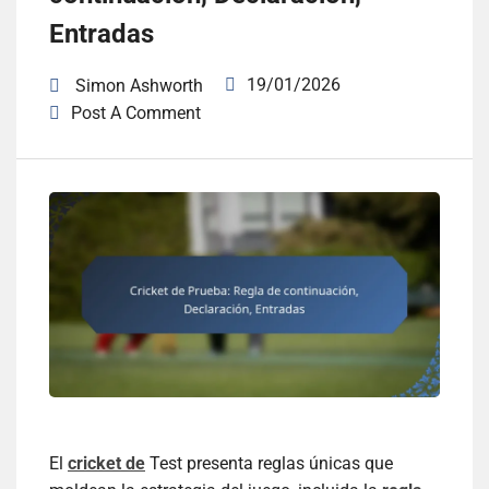
Entradas
19/01/2026
Simon Ashworth
Post A Comment
El
cricket de
Test presenta reglas únicas que