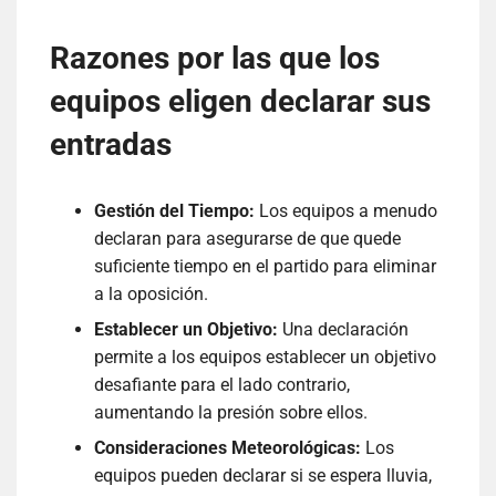
Razones por las que los
equipos eligen declarar sus
entradas
Gestión del Tiempo:
Los equipos a menudo
declaran para asegurarse de que quede
suficiente tiempo en el partido para eliminar
a la oposición.
Establecer un Objetivo:
Una declaración
permite a los equipos establecer un objetivo
desafiante para el lado contrario,
aumentando la presión sobre ellos.
Consideraciones Meteorológicas:
Los
equipos pueden declarar si se espera lluvia,