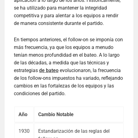
aplicación a lo largo de los años. Históricamente,
se ha utilizado para mantener la integridad
competitiva y para alentar a los equipos a rendir
de manera consistente durante el partido.
En tiempos anteriores, el follow-on se imponía con
más frecuencia, ya que los equipos a menudo
tenían menos profundidad en el bateo. A lo largo
de las décadas, a medida que las técnicas y
estrategias
de bateo
evolucionaron, la frecuencia
de los follow-ons impuestos ha variado, reflejando
cambios en las fortalezas de los equipos y las
condiciones del partido.
Año
Cambio Notable
1930
Estandarización de las reglas del