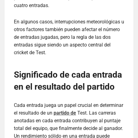
cuatro entradas.
En algunos casos, interrupciones meteorológicas u
otros factores también pueden afectar el número
de entradas jugadas, pero la regla de las dos
entradas sigue siendo un aspecto central del
cricket de Test.
Significado de cada entrada
en el resultado del partido
Cada entrada juega un papel crucial en determinar
el resultado de un
partido de
Test. Las carreras
anotadas en cada entrada contribuyen al puntaje
total del equipo, que finalmente decide al ganador.
Un rendimiento sólido en una entrada puede