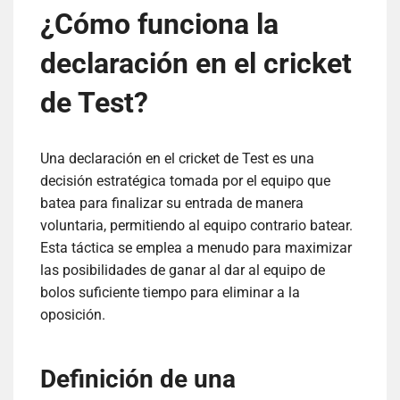
¿Cómo funciona la
declaración en el cricket
de Test?
Una declaración en el cricket de Test es una
decisión estratégica tomada por el equipo que
batea para finalizar su entrada de manera
voluntaria, permitiendo al equipo contrario batear.
Esta táctica se emplea a menudo para maximizar
las posibilidades de ganar al dar al equipo de
bolos suficiente tiempo para eliminar a la
oposición.
Definición de una