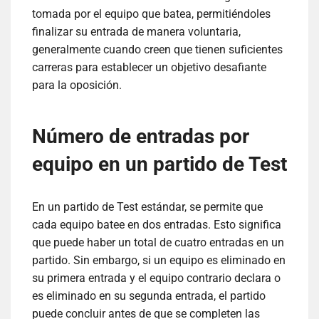
tomada por el equipo que batea, permitiéndoles
finalizar su entrada de manera voluntaria,
generalmente cuando creen que tienen suficientes
carreras para establecer un objetivo desafiante
para la oposición.
Número de entradas por
equipo en un partido de Test
En un partido de Test estándar, se permite que
cada equipo batee en dos entradas. Esto significa
que puede haber un total de cuatro entradas en un
partido. Sin embargo, si un equipo es eliminado en
su primera entrada y el equipo contrario declara o
es eliminado en su segunda entrada, el partido
puede concluir antes de que se completen las