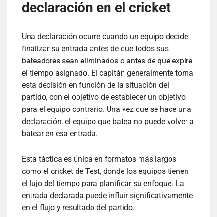
declaración en el cricket
Una declaración ocurre cuando un equipo decide
finalizar su entrada antes de que todos sus
bateadores sean eliminados o antes de que expire
el tiempo asignado. El capitán generalmente toma
esta decisión en función de la situación del
partido, con el objetivo de establecer un objetivo
para el equipo contrario. Una vez que se hace una
declaración, el equipo que batea no puede volver a
batear en esa entrada.
Esta táctica es única en formatos más largos
como el cricket de Test, donde los equipos tienen
el lujo del tiempo para planificar su enfoque. La
entrada declarada puede influir significativamente
en el flujo y resultado del partido.