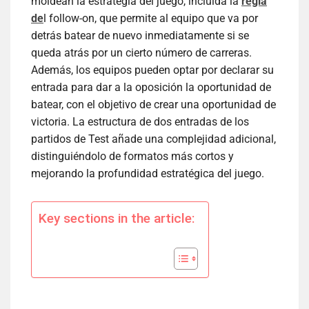
moldean la estrategia del juego, incluida la
regla
de
l follow-on, que permite al equipo que va por
detrás batear de nuevo inmediatamente si se
queda atrás por un cierto número de carreras.
Además, los equipos pueden optar por declarar su
entrada para dar a la oposición la oportunidad de
batear, con el objetivo de crear una oportunidad de
victoria. La estructura de dos entradas de los
partidos de Test añade una complejidad adicional,
distinguiéndolo de formatos más cortos y
mejorando la profundidad estratégica del juego.
Key sections in the article: