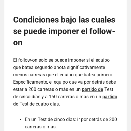
Condiciones bajo las cuales
se puede imponer el follow-
on
El follow-on solo se puede imponer si el equipo
que batea segundo anota significativamente
menos carreras que el equipo que batea primero.
Específicamente, el equipo que va por detrás debe
estar a 200 carreras o más en un
partido de
Test
de cinco días y a 150 carreras o más en un
partido
de
Test de cuatro días.
En un Test de cinco días: ir por detrás de 200
carreras o más.