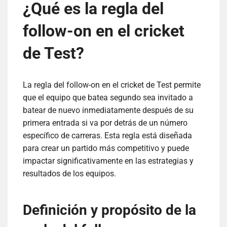
¿Qué es la regla del
follow-on en el cricket
de Test?
La regla del follow-on en el cricket de Test permite
que el equipo que batea segundo sea invitado a
batear de nuevo inmediatamente después de su
primera entrada si va por detrás de un número
específico de carreras. Esta regla está diseñada
para crear un partido más competitivo y puede
impactar significativamente en las estrategias y
resultados de los equipos.
Definición y propósito de la