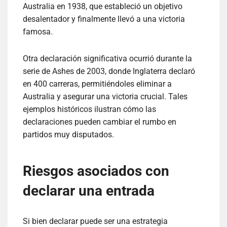
Australia en 1938, que estableció un objetivo
desalentador y finalmente llevó a una victoria
famosa.
Otra declaración significativa ocurrió durante la
serie de Ashes de 2003, donde Inglaterra declaró
en 400 carreras, permitiéndoles eliminar a
Australia y asegurar una victoria crucial. Tales
ejemplos históricos ilustran cómo las
declaraciones pueden cambiar el rumbo en
partidos muy disputados.
Riesgos asociados con
declarar una entrada
Si bien declarar puede ser una estrategia