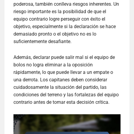
poderosa, también conlleva riesgos inherentes. Un
riesgo importante es la posibilidad de que el
equipo contrario logre perseguir con éxito el
objetivo, especialmente si la declaración se hace
demasiado pronto o el objetivo no es lo
suficientemente desafiante.
Además, declarar puede salir mal si el equipo de
bolos no logra eliminar a la oposición
rápidamente, lo que puede llevar a un empate o
una derrota. Los capitanes deben considerar
cuidadosamente la situación del partido, las
condiciones del terreno y las fortalezas del equipo
contrario antes de tomar esta decisión crítica.