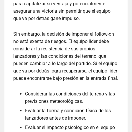
para capitalizar su ventaja y potencialmente
asegurar una victoria sin permitir que el equipo
que va por detrás gane impulso.
Sin embargo, la decisión de imponer el follow-on
no está exenta de riesgos. El equipo líder debe
considerar la resistencia de sus propios
lanzadores y las condiciones del terreno, que
pueden cambiar a lo largo del partido. Si el equipo
que va por detrás logra recuperarse, el equipo líder
puede encontrarse bajo presión en la entrada final.
Considerar las condiciones del terreno y las
previsiones meteorológicas.
Evaluar la forma y condición física de los
lanzadores antes de imponer.
Evaluar el impacto psicológico en el equipo