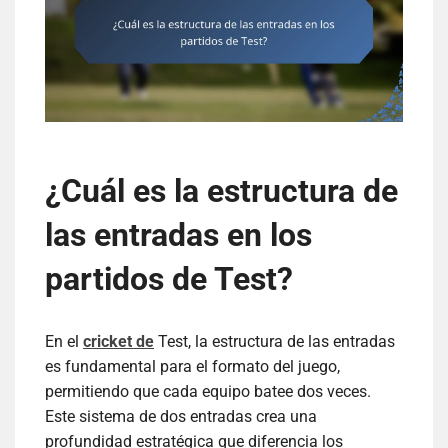
¿Cuál es la estructura de
las entradas en los
partidos de Test?
En el
cricket de
Test, la estructura de las entradas
es fundamental para el formato del juego,
permitiendo que cada equipo batee dos veces.
Este sistema de dos entradas crea una
profundidad estratégica que diferencia los