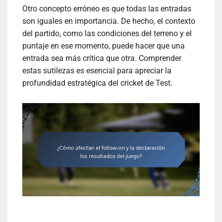
Otro concepto erróneo es que todas las entradas
son iguales en importancia. De hecho, el contexto
del partido, como las condiciones del terreno y el
puntaje en ese momento, puede hacer que una
entrada sea más crítica que otra. Comprender
estas sutilezas es esencial para apreciar la
profundidad estratégica del cricket de Test.