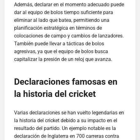
Además, declarar en el momento adecuado puede
dar al equipo de bolos tiempo suficiente para
eliminar al lado que batea, permitiendo una
planificación estratégica en términos de
colocaciones de campo y cambios de lanzadores.
También puede llevar a tácticas de bolos
agresivas, ya que el equipo de bolos busca
capitalizar la presión de un reloj que avanza.
Declaraciones famosas en
la historia del cricket
Varias declaraciones se han vuelto legendarias en
la historia del cricket debido a su impacto en el
resultado del partido. Un ejemplo notable es la
declaración de Inglaterra en 700 carreras contra