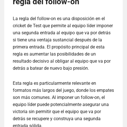
regla del follow-on
La regla del follow-on es una disposición en el
cricket de Test que permite al equipo líder imponer
una segunda entrada al equipo que va por detrás
si tiene una ventaja sustancial después de la
primera entrada. El propósito principal de esta
regla es aumentar las posibilidades de un
resultado decisivo al obligar al equipo que va por
detrás a batear de nuevo bajo presión.
Esta regla es particularmente relevante en
formatos más largos del juego, donde los empates
son más comunes. Al imponer un follow-on, el
equipo líder puede potencialmente asegurar una
victoria sin permitir que el equipo que va por
detrás se recupere y construya una segunda
entrada sólida.