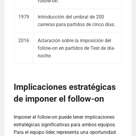
follow-on.
1979
Introducción del umbral de 200
carreras para partidos de cinco días.
2016
Aclaración sobre la imposición del
follow-on en partidos de Test de día-
noche.
Implicaciones estratégicas
de imponer el follow-on
Imponer el follow-on puede tener implicaciones
estratégicas significativas para ambos equipos.
Para el equipo líder, representa una oportunidad