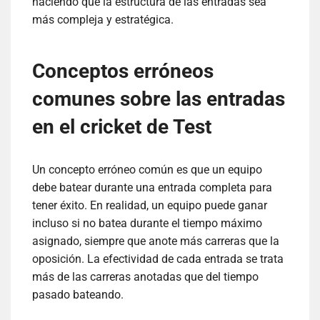
haciendo que la estructura de las entradas sea
más compleja y estratégica.
Conceptos erróneos
comunes sobre las entradas
en el cricket de Test
Un concepto erróneo común es que un equipo
debe batear durante una entrada completa para
tener éxito. En realidad, un equipo puede ganar
incluso si no batea durante el tiempo máximo
asignado, siempre que anote más carreras que la
oposición. La efectividad de cada entrada se trata
más de las carreras anotadas que del tiempo
pasado bateando.