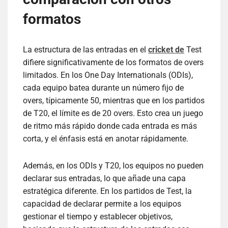
formatos
La estructura de las entradas en el
cricket de
Test
difiere significativamente de los formatos de overs
limitados. En los One Day Internationals (ODIs),
cada equipo batea durante un número fijo de
overs, típicamente 50, mientras que en los partidos
de T20, el límite es de 20 overs. Esto crea un juego
de ritmo más rápido donde cada entrada es más
corta, y el énfasis está en anotar rápidamente.
Además, en los ODIs y T20, los equipos no pueden
declarar sus entradas, lo que añade una capa
estratégica diferente. En los partidos de Test, la
capacidad de declarar permite a los equipos
gestionar el tiempo y establecer objetivos,