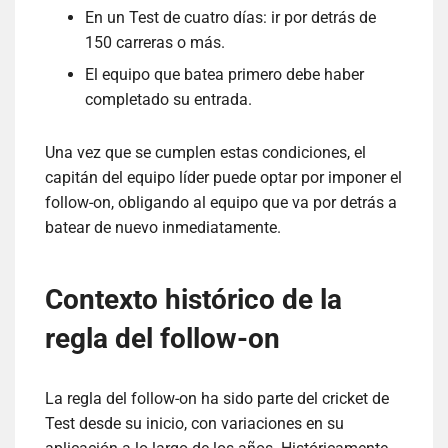
En un Test de cuatro días: ir por detrás de
150 carreras o más.
El equipo que batea primero debe haber
completado su entrada.
Una vez que se cumplen estas condiciones, el
capitán del equipo líder puede optar por imponer el
follow-on, obligando al equipo que va por detrás a
batear de nuevo inmediatamente.
Contexto histórico de la
regla del follow-on
La regla del follow-on ha sido parte del cricket de
Test desde su inicio, con variaciones en su