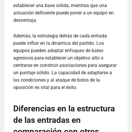
establecer una base sólida, mientras que una
actuación deficiente puede poner a un equipo en
desventaja.
Además, la estrategia detrás de cada entrada
puede influir en la dinámica del partido. Los
equipos pueden adoptar enfoques de bateo
agresivos para establecer un objetivo alto o
centrarse en construir asociaciones para asegurar
un puntaje sólido. La capacidad de adaptarse a
las condiciones y al ataque de bolos de la
oposición es vital para el éxito.
Diferencias en la estructura
de las entradas en
comparación con otros