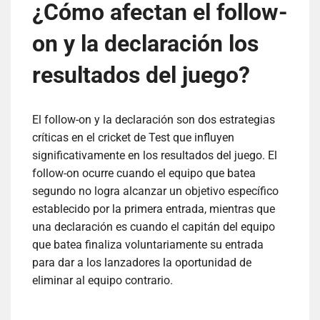
¿Cómo afectan el follow-
on y la declaración los
resultados del juego?
El follow-on y la declaración son dos estrategias
críticas en el cricket de Test que influyen
significativamente en los resultados del juego. El
follow-on ocurre cuando el equipo que batea
segundo no logra alcanzar un objetivo específico
establecido por la primera entrada, mientras que
una declaración es cuando el capitán del equipo
que batea finaliza voluntariamente su entrada
para dar a los lanzadores la oportunidad de
eliminar al equipo contrario.