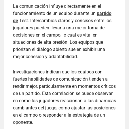
La comunicación influye directamente en el
funcionamiento de un equipo durante un
partido
de
Test. Intercambios claros y concisos entre los
jugadores pueden llevar a una mejor toma de
decisiones en el campo, lo cual es vital en
situaciones de alta presión. Los equipos que
priorizan el diálogo abierto suelen exhibir una
mejor cohesión y adaptabilidad.
Investigaciones indican que los equipos con
fuertes habilidades de comunicación tienden a
rendir mejor, particularmente en momentos críticos
de un partido. Esta correlación se puede observar
en cómo los jugadores reaccionan a las dinámicas
cambiantes del juego, como ajustar las posiciones
en el campo o responder a la estrategia de un
oponente.