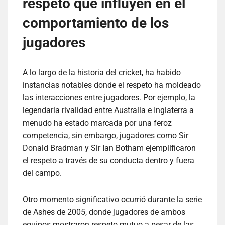
respeto que influyen en el
comportamiento de los
jugadores
A lo largo de la historia del cricket, ha habido
instancias notables donde el respeto ha moldeado
las interacciones entre jugadores. Por ejemplo, la
legendaria rivalidad entre Australia e Inglaterra a
menudo ha estado marcada por una feroz
competencia, sin embargo, jugadores como Sir
Donald Bradman y Sir Ian Botham ejemplificaron
el respeto a través de su conducta dentro y fuera
del campo.
Otro momento significativo ocurrió durante la serie
de Ashes de 2005, donde jugadores de ambos
equipos mostraron respeto mutuo a pesar de las