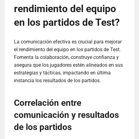
rendimiento del equipo
en los partidos de Test?
La comunicación efectiva es crucial para mejorar
el rendimiento del equipo en los partidos de Test.
Fomenta la colaboración, construye confianza y
asegura que los jugadores estén alineados en sus
estrategias y tácticas, impactando en última
instancia los resultados de los partidos.
Correlación entre
comunicación y resultados
de los partidos