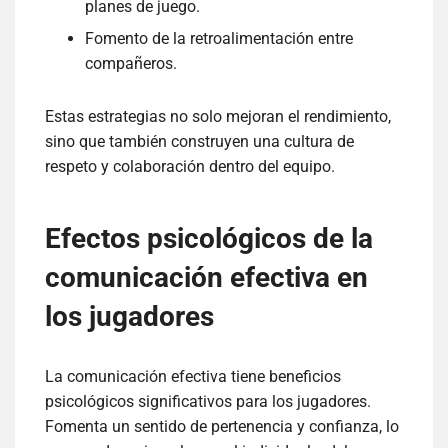
planes de juego.
Fomento de la retroalimentación entre
compañeros.
Estas estrategias no solo mejoran el rendimiento,
sino que también construyen una cultura de
respeto y colaboración dentro del equipo.
Efectos psicológicos de la
comunicación efectiva en
los jugadores
La comunicación efectiva tiene beneficios
psicológicos significativos para los jugadores.
Fomenta un sentido de pertenencia y confianza, lo