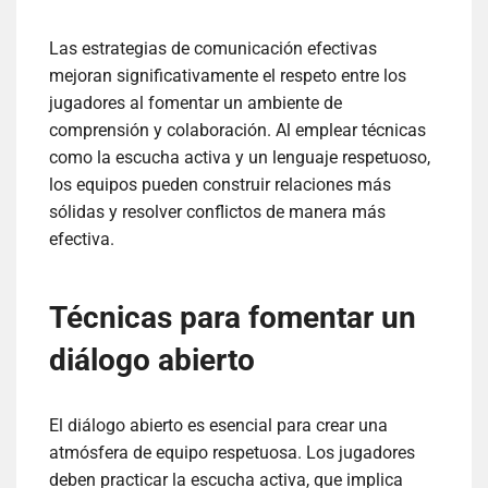
Las estrategias de comunicación efectivas
mejoran significativamente el respeto entre los
jugadores al fomentar un ambiente de
comprensión y colaboración. Al emplear técnicas
como la escucha activa y un lenguaje respetuoso,
los equipos pueden construir relaciones más
sólidas y resolver conflictos de manera más
efectiva.
Técnicas para fomentar un
diálogo abierto
El diálogo abierto es esencial para crear una
atmósfera de equipo respetuosa. Los jugadores
deben practicar la escucha activa, que implica