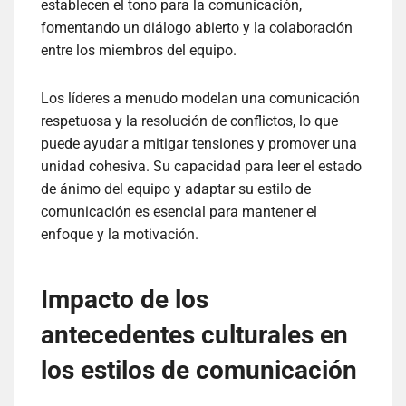
establecen el tono para la comunicación,
fomentando un diálogo abierto y la colaboración
entre los miembros del equipo.
Los líderes a menudo modelan una comunicación
respetuosa y la resolución de conflictos, lo que
puede ayudar a mitigar tensiones y promover una
unidad cohesiva. Su capacidad para leer el estado
de ánimo del equipo y adaptar su estilo de
comunicación es esencial para mantener el
enfoque y la motivación.
Impacto de los
antecedentes culturales en
los estilos de comunicación