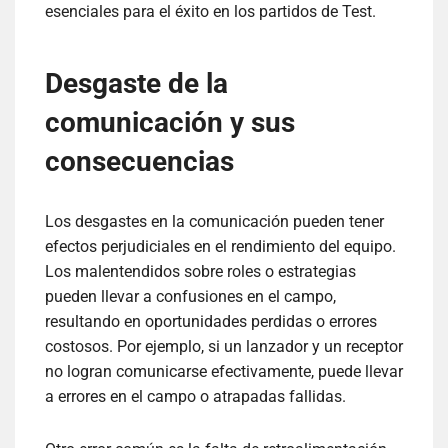
esenciales para el éxito en los partidos de Test.
Desgaste de la
comunicación y sus
consecuencias
Los desgastes en la comunicación pueden tener
efectos perjudiciales en el rendimiento del equipo.
Los malentendidos sobre roles o estrategias
pueden llevar a confusiones en el campo,
resultando en oportunidades perdidas o errores
costosos. Por ejemplo, si un lanzador y un receptor
no logran comunicarse efectivamente, puede llevar
a errores en el campo o atrapadas fallidas.