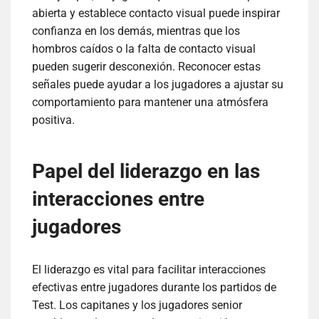
abierta y establece contacto visual puede inspirar
confianza en los demás, mientras que los
hombros caídos o la falta de contacto visual
pueden sugerir desconexión. Reconocer estas
señales puede ayudar a los jugadores a ajustar su
comportamiento para mantener una atmósfera
positiva.
Papel del liderazgo en las
interacciones entre
jugadores
El liderazgo es vital para facilitar interacciones
efectivas entre jugadores durante los partidos de
Test. Los capitanes y los jugadores senior