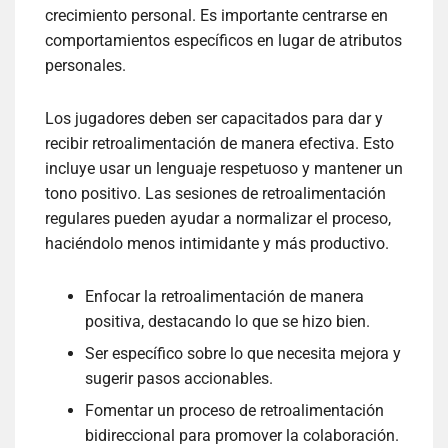
crecimiento personal. Es importante centrarse en
comportamientos específicos en lugar de atributos
personales.
Los jugadores deben ser capacitados para dar y
recibir retroalimentación de manera efectiva. Esto
incluye usar un lenguaje respetuoso y mantener un
tono positivo. Las sesiones de retroalimentación
regulares pueden ayudar a normalizar el proceso,
haciéndolo menos intimidante y más productivo.
Enfocar la retroalimentación de manera
positiva, destacando lo que se hizo bien.
Ser específico sobre lo que necesita mejora y
sugerir pasos accionables.
Fomentar un proceso de retroalimentación
bidireccional para promover la colaboración.