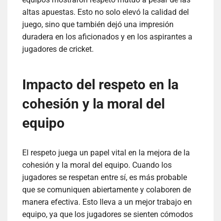
altas apuestas. Esto no solo elevó la calidad del
juego, sino que también dejó una impresión
duradera en los aficionados y en los aspirantes a
jugadores de cricket.
Impacto del respeto en la
cohesión y la moral del
equipo
El respeto juega un papel vital en la mejora de la
cohesión y la moral del equipo. Cuando los
jugadores se respetan entre sí, es más probable
que se comuniquen abiertamente y colaboren de
manera efectiva. Esto lleva a un mejor trabajo en
equipo, ya que los jugadores se sienten cómodos