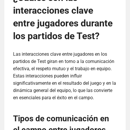
interacciones clave
entre jugadores durante
los partidos de Test?
Las interacciones clave entre jugadores en los
partidos de Test giran en torno a la comunicación
efectiva, el respeto mutuo y el trabajo en equipo.
Estas interacciones pueden influir
significativamente en el resultado del juego y en la
dinámica general del equipo, lo que las convierte
en esenciales para el éxito en el campo.
Tipos de comunicación en
el campo entre jugadores