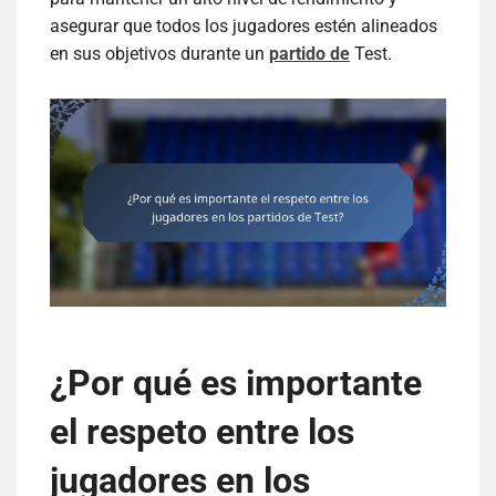
asegurar que todos los jugadores estén alineados
en sus objetivos durante un
partido de
Test.
¿Por qué es importante
el respeto entre los
jugadores en los