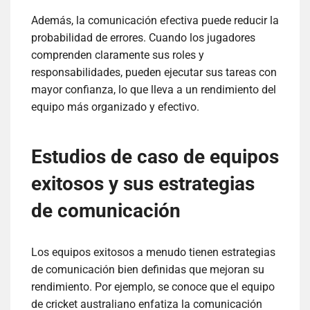
Además, la comunicación efectiva puede reducir la
probabilidad de errores. Cuando los jugadores
comprenden claramente sus roles y
responsabilidades, pueden ejecutar sus tareas con
mayor confianza, lo que lleva a un rendimiento del
equipo más organizado y efectivo.
Estudios de caso de equipos
exitosos y sus estrategias
de comunicación
Los equipos exitosos a menudo tienen estrategias
de comunicación bien definidas que mejoran su
rendimiento. Por ejemplo, se conoce que el equipo
de cricket australiano enfatiza la comunicación