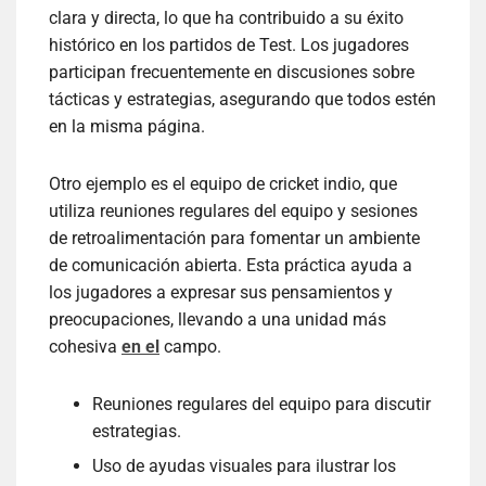
clara y directa, lo que ha contribuido a su éxito
histórico en los partidos de Test. Los jugadores
participan frecuentemente en discusiones sobre
tácticas y estrategias, asegurando que todos estén
en la misma página.
Otro ejemplo es el equipo de cricket indio, que
utiliza reuniones regulares del equipo y sesiones
de retroalimentación para fomentar un ambiente
de comunicación abierta. Esta práctica ayuda a
los jugadores a expresar sus pensamientos y
preocupaciones, llevando a una unidad más
cohesiva
en el
campo.
Reuniones regulares del equipo para discutir
estrategias.
Uso de ayudas visuales para ilustrar los