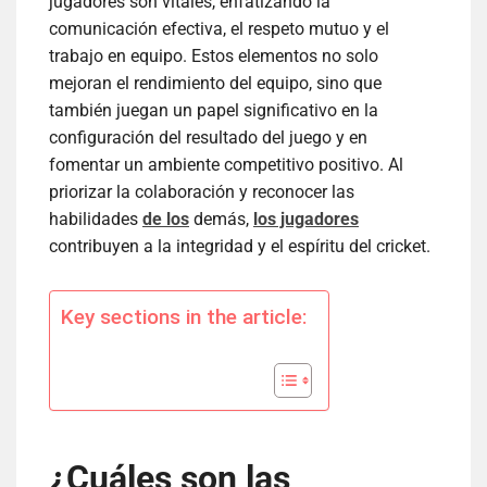
jugadores son vitales, enfatizando la
comunicación efectiva, el respeto mutuo y el
trabajo en equipo. Estos elementos no solo
mejoran el rendimiento del equipo, sino que
también juegan un papel significativo en la
configuración del resultado del juego y en
fomentar un ambiente competitivo positivo. Al
priorizar la colaboración y reconocer las
habilidades
de los
demás,
los jugadores
contribuyen a la integridad y el espíritu del cricket.
Key sections in the article:
¿Cuáles son las