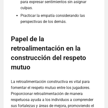
para expresar sentimientos sin asignar
culpas.
Practicar la empatía considerando las
perspectivas de los demás.
Papel de la
retroalimentación en la
construcción del respeto
mutuo
La retroalimentación constructiva es vital para
fomentar el respeto mutuo entre los jugadores.
Proporcionar retroalimentación de manera
respetuosa ayuda a los individuos a comprender
sus fortalezas y áreas de mejora, promoviendo el