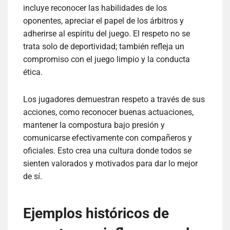
incluye reconocer las habilidades de los
oponentes, apreciar el papel de los árbitros y
adherirse al espíritu del juego. El respeto no se
trata solo de deportividad; también refleja un
compromiso con el juego limpio y la conducta
ética.
Los jugadores demuestran respeto a través de sus
acciones, como reconocer buenas actuaciones,
mantener la compostura bajo presión y
comunicarse efectivamente con compañeros y
oficiales. Esto crea una cultura donde todos se
sienten valorados y motivados para dar lo mejor
de sí.
Ejemplos históricos de