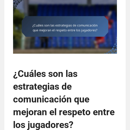
¿Cuáles son las
estrategias de
comunicación que
mejoran el respeto entre
los jugadores?