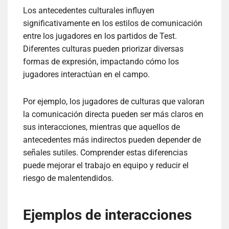
Los antecedentes culturales influyen
significativamente en los estilos de comunicación
entre los jugadores en los partidos de Test.
Diferentes culturas pueden priorizar diversas
formas de expresión, impactando cómo los
jugadores interactúan en el campo.
Por ejemplo, los jugadores de culturas que valoran
la comunicación directa pueden ser más claros en
sus interacciones, mientras que aquellos de
antecedentes más indirectos pueden depender de
señales sutiles. Comprender estas diferencias
puede mejorar el trabajo en equipo y reducir el
riesgo de malentendidos.
Ejemplos de interacciones