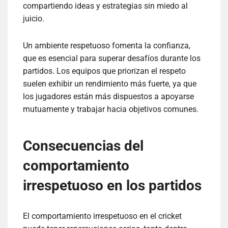
compartiendo ideas y estrategias sin miedo al
juicio.
Un ambiente respetuoso fomenta la confianza,
que es esencial para superar desafíos durante los
partidos. Los equipos que priorizan el respeto
suelen exhibir un rendimiento más fuerte, ya que
los jugadores están más dispuestos a apoyarse
mutuamente y trabajar hacia objetivos comunes.
Consecuencias del
comportamiento
irrespetuoso en los partidos
El comportamiento irrespetuoso en el cricket