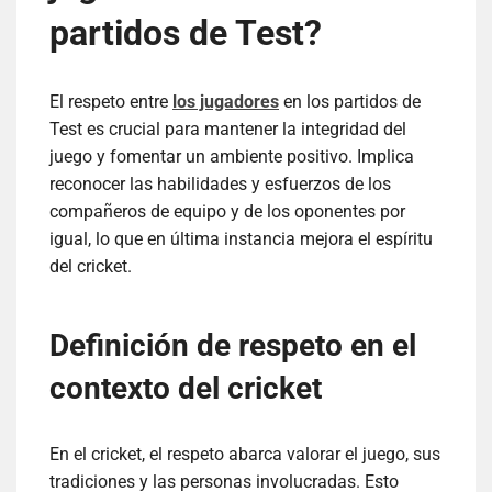
partidos de Test?
El respeto entre
los jugadores
en los partidos de
Test es crucial para mantener la integridad del
juego y fomentar un ambiente positivo. Implica
reconocer las habilidades y esfuerzos de los
compañeros de equipo y de los oponentes por
igual, lo que en última instancia mejora el espíritu
del cricket.
Definición de respeto en el
contexto del cricket
En el cricket, el respeto abarca valorar el juego, sus
tradiciones y las personas involucradas. Esto