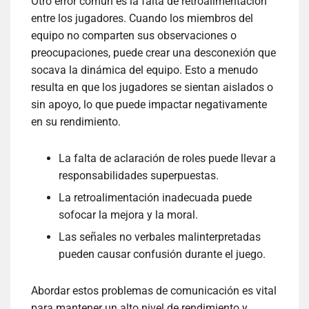
Otro error común es la falta de retroalimentación
entre los jugadores. Cuando los miembros del
equipo no comparten sus observaciones o
preocupaciones, puede crear una desconexión que
socava la dinámica del equipo. Esto a menudo
resulta en que los jugadores se sientan aislados o
sin apoyo, lo que puede impactar negativamente
en su rendimiento.
La falta de aclaración de roles puede llevar a
responsabilidades superpuestas.
La retroalimentación inadecuada puede
sofocar la mejora y la moral.
Las señales no verbales malinterpretadas
pueden causar confusión durante el juego.
Abordar estos problemas de comunicación es vital
para mantener un alto nivel de rendimiento y