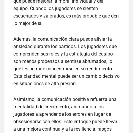
que puede mejorar la moral individual y del
equipo. Cuando los jugadores se sienten
escuchados y valorados, es más probable que den
lo mejor de sí.
Además, la comunicación clara puede aliviar la
ansiedad durante los partidos. Los jugadores que
comprenden sus roles y la estrategia del equipo
son menos propensos a sentirse abrumados, lo
que les permite concentrarse en su rendimiento.
Esta claridad mental puede ser un cambio decisivo
en situaciones de alta presión.
Asimismo, la comunicación positiva refuerza una
mentalidad de crecimiento, animando a los
jugadores a aprender de los errores en lugar de
obsesionarse con ellos. Este enfoque puede llevar
a una mejora continua y a la resiliencia, rasgos