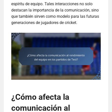
espíritu de equipo. Tales interacciones no solo
destacan la importancia de la comunicación, sino
que también sirven como modelo para las futuras
generaciones de jugadores de cricket.
¿Cómo afecta la
comunicación al