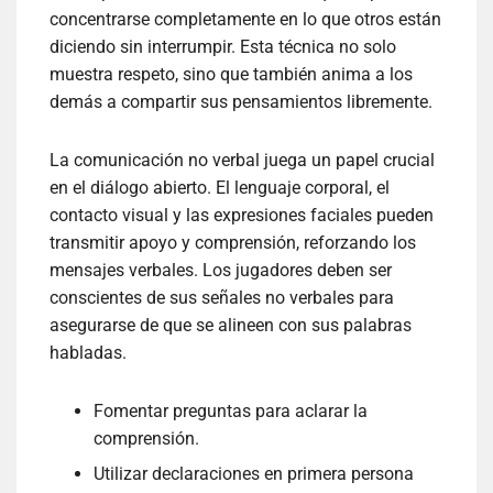
concentrarse completamente en lo que otros están
diciendo sin interrumpir. Esta técnica no solo
muestra respeto, sino que también anima a los
demás a compartir sus pensamientos libremente.
La comunicación no verbal juega un papel crucial
en el diálogo abierto. El lenguaje corporal, el
contacto visual y las expresiones faciales pueden
transmitir apoyo y comprensión, reforzando los
mensajes verbales. Los jugadores deben ser
conscientes de sus señales no verbales para
asegurarse de que se alineen con sus palabras
habladas.
Fomentar preguntas para aclarar la
comprensión.
Utilizar declaraciones en primera persona