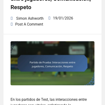
Respeto
19/01/2026
Simon Ashworth
Post A Comment
En los partidos de Test, las interacciones entre