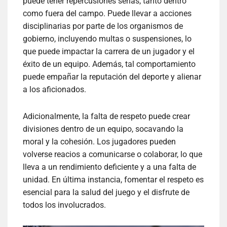
puede tener repercusiones serias, tanto dentro
como fuera del campo. Puede llevar a acciones
disciplinarias por parte de los organismos de
gobierno, incluyendo multas o suspensiones, lo
que puede impactar la carrera de un jugador y el
éxito de un equipo. Además, tal comportamiento
puede empañar la reputación del deporte y alienar
a los aficionados.
Adicionalmente, la falta de respeto puede crear
divisiones dentro de un equipo, socavando la
moral y la cohesión. Los jugadores pueden
volverse reacios a comunicarse o colaborar, lo que
lleva a un rendimiento deficiente y a una falta de
unidad. En última instancia, fomentar el respeto es
esencial para la salud del juego y el disfrute de
todos los involucrados.