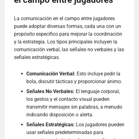
La comunicación en el campo entre jugadores
puede adoptar diversas formas, cada una con un
propósito específico para mejorar la coordinación
y la estrategia. Los tipos principales incluyen la
comunicación verbal, las señales no verbales y las
señales estratégicas.
Comunicación Verbal:
Esto incluye pedir la
bola, discutir tácticas y proporcionar ánimo.
Señales No Verbales:
El lenguaje corporal,
los gestos y el contacto visual pueden
transmitir mensajes sin palabras, a menudo
indicando disposición o alerta.
Señales Estratégicas:
Los jugadores pueden
usar señales predeterminadas para